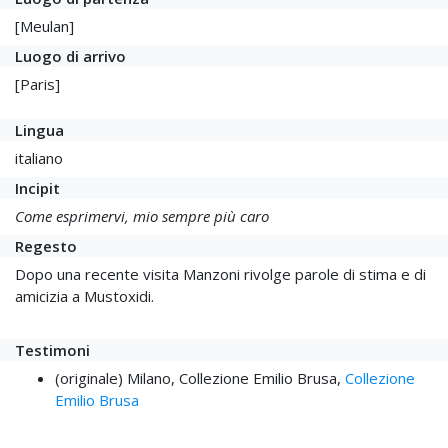
[Meulan]
Luogo di arrivo
[Paris]
Lingua
italiano
Incipit
Come esprimervi, mio sempre più caro
Regesto
Dopo una recente visita Manzoni rivolge parole di stima e di
amicizia a Mustoxidi.
Testimoni
(originale) Milano, Collezione Emilio Brusa,
Collezione
Emilio Brusa