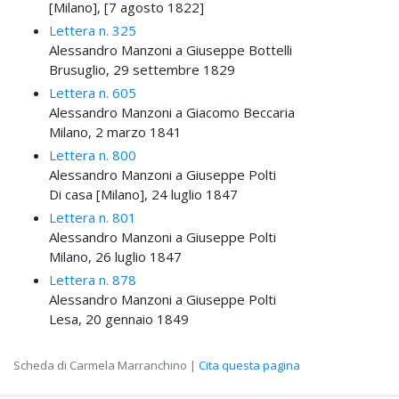
[Milano], [7 agosto 1822]
Lettera n. 325
Alessandro Manzoni a Giuseppe Bottelli
Brusuglio, 29 settembre 1829
Lettera n. 605
Alessandro Manzoni a Giacomo Beccaria
Milano, 2 marzo 1841
Lettera n. 800
Alessandro Manzoni a Giuseppe Polti
Di casa [Milano], 24 luglio 1847
Lettera n. 801
Alessandro Manzoni a Giuseppe Polti
Milano, 26 luglio 1847
Lettera n. 878
Alessandro Manzoni a Giuseppe Polti
Lesa, 20 gennaio 1849
Scheda di Carmela Marranchino |
Cita questa pagina