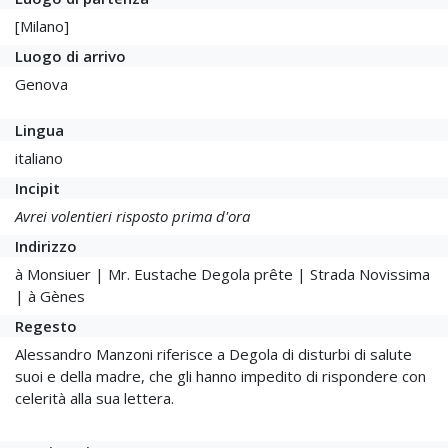
[Milano]
Luogo di arrivo
Genova
Lingua
italiano
Incipit
Avrei volentieri risposto prima d'ora
Indirizzo
à Monsiuer | Mr. Eustache Degola prête | Strada Novissima
| à Gènes
Regesto
Alessandro Manzoni riferisce a Degola di disturbi di salute
suoi e della madre, che gli hanno impedito di rispondere con
celerità alla sua lettera.