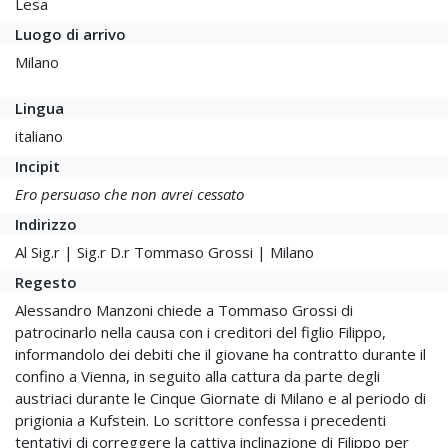
Lesa
Luogo di arrivo
Milano
Lingua
italiano
Incipit
Ero persuaso che non avrei cessato
Indirizzo
Al Sig.r | Sig.r D.r Tommaso Grossi | Milano
Regesto
Alessandro Manzoni chiede a Tommaso Grossi di
patrocinarlo nella causa con i creditori del figlio Filippo,
informandolo dei debiti che il giovane ha contratto durante il
confino a Vienna, in seguito alla cattura da parte degli
austriaci durante le Cinque Giornate di Milano e al periodo di
prigionia a Kufstein. Lo scrittore confessa i precedenti
tentativi di correggere la cattiva inclinazione di Filippo per