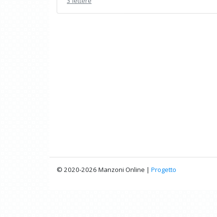
3 lettere
© 2020-2026 Manzoni Online |
Progetto