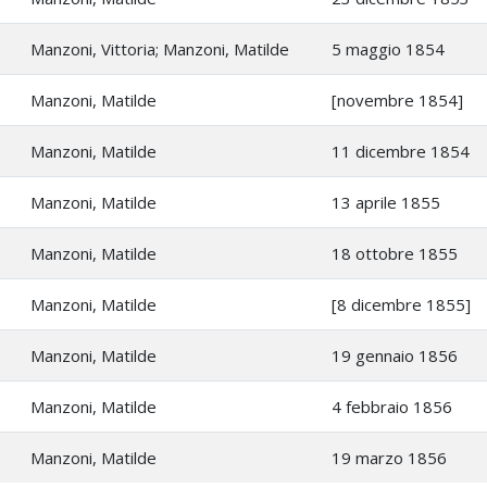
Manzoni, Vittoria; Manzoni, Matilde
5 maggio 1854
Manzoni, Matilde
[novembre 1854]
Manzoni, Matilde
11 dicembre 1854
Manzoni, Matilde
13 aprile 1855
Manzoni, Matilde
18 ottobre 1855
Manzoni, Matilde
[8 dicembre 1855]
Manzoni, Matilde
19 gennaio 1856
Manzoni, Matilde
4 febbraio 1856
Manzoni, Matilde
19 marzo 1856