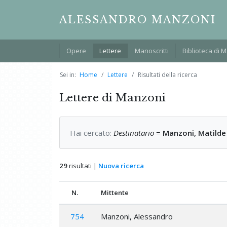
ALESSANDRO MANZONI
Opere
Lettere
Manoscritti
Biblioteca di 
Sei in:
Home
Lettere
Risultati della ricerca
Lettere di Manzoni
Hai cercato:
Destinatario
=
Manzoni, Matild
29
risultati |
Nuova ricerca
N.
Mittente
754
Manzoni, Alessandro