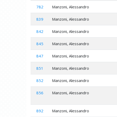
782
Manzoni, Alessandro
839
Manzoni, Alessandro
842
Manzoni, Alessandro
845
Manzoni, Alessandro
847
Manzoni, Alessandro
851
Manzoni, Alessandro
852
Manzoni, Alessandro
856
Manzoni, Alessandro
892
Manzoni, Alessandro