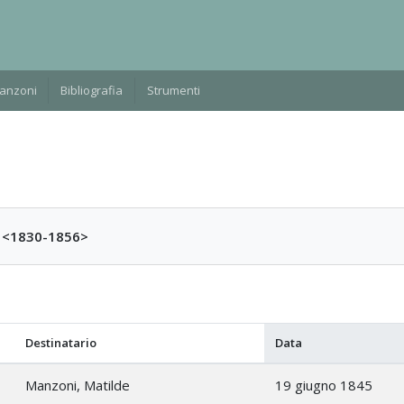
Manzoni
Bibliografia
Strumenti
e <1830-1856>
Destinatario
Data
Manzoni, Matilde
19 giugno 1845