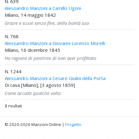
N. 639
Alessandro Manzoni a Camillo Ugoni
Milano, 14 maggio 1842
Grazie e scuse senza fine, della bontà sua
N. 768
Alessandro Manzoni a Giovanni Lorenzo Morelli
Milano, 16 dicembre 1845
Ho ragione di pentirmi di non aver profittato
N. 1244
Alessandro Manzoni a Cesare Giulini della Porta
Di casa [Milano], [3 agosto 1859]
Come accade qualche volta
3
risultati
© 2020-2026 Manzoni Online |
Progetto