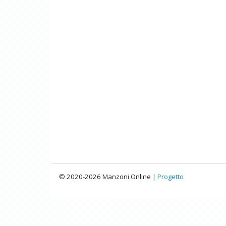
© 2020-2026 Manzoni Online |
Progetto