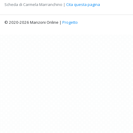
Scheda di Carmela Marranchino |
Cita questa pagina
© 2020-2026 Manzoni Online |
Progetto