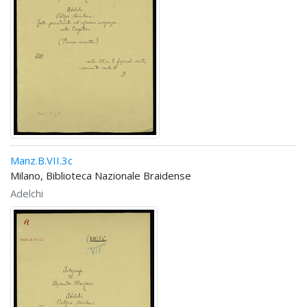
Manz.B.VII.3c
Milano, Biblioteca Nazionale Braidense
Adelchi