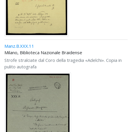
Manz.B.XXX.11
Milano, Biblioteca Nazionale Braidense
Strofe stralciate dal Coro della tragedia «Adelchi». Copia in
pulito autografa