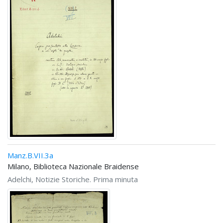
Manz.B.VII.3a
Milano, Biblioteca Nazionale Braidense
Adelchi, Notizie Storiche. Prima minuta