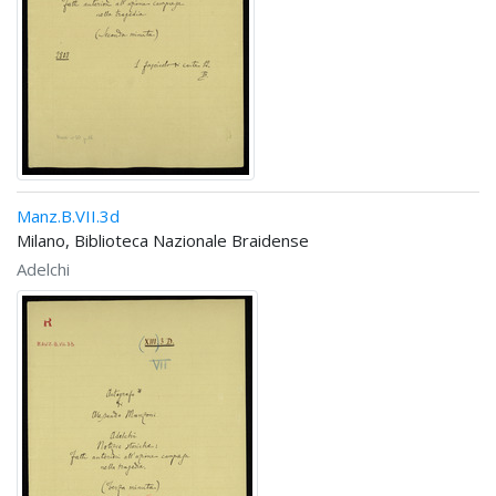
Manz.B.VII.3d
Milano, Biblioteca Nazionale Braidense
Adelchi