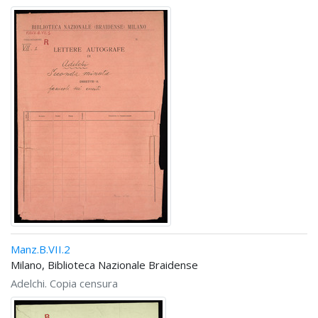
Manz.B.VII.2
Milano, Biblioteca Nazionale Braidense
Adelchi. Copia censura