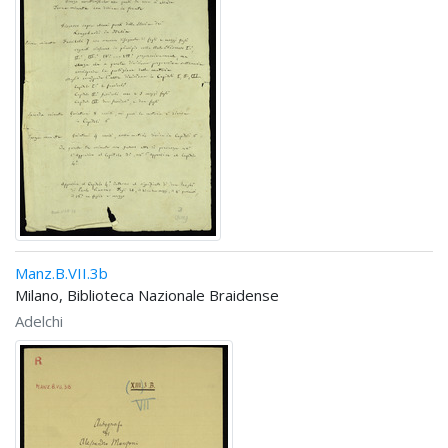
Manz.B.VII.3b
Milano, Biblioteca Nazionale Braidense
Adelchi