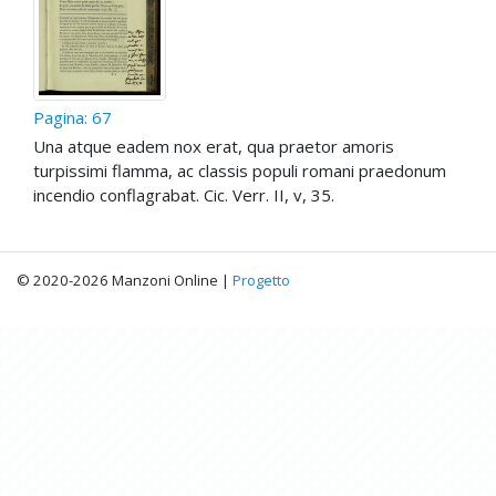
Pagina: 67
Una atque eadem nox erat, qua praetor amoris
turpissimi flamma, ac classis populi romani praedonum
incendio conflagrabat. Cic. Verr. II, v, 35.
© 2020-2026 Manzoni Online |
Progetto