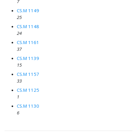
7
CS.M 1149
25
CS.M 1148
24
CS.M 1161
37
CS.M 1139
15
CS.M 1157
33
CS.M 1125
1
CS.M 1130
6