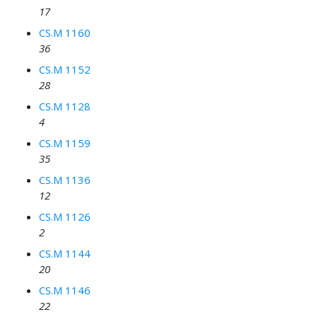
17
CS.M 1160
36
CS.M 1152
28
CS.M 1128
4
CS.M 1159
35
CS.M 1136
12
CS.M 1126
2
CS.M 1144
20
CS.M 1146
22