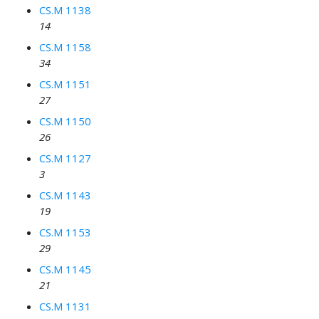
CS.M 1138
14
CS.M 1158
34
CS.M 1151
27
CS.M 1150
26
CS.M 1127
3
CS.M 1143
19
CS.M 1153
29
CS.M 1145
21
CS.M 1131