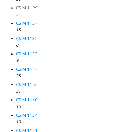
CS.M 1129
5
CS.M 1137
13
CS.M 1132
8
CS.M 1133
9
CS.M 1147
23
CS.M 1155
31
CS.M 1140
16
CS.M 1134
10
CS.M 1141