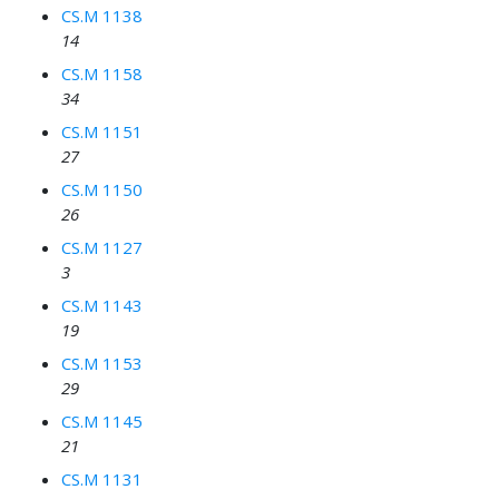
CS.M 1138
14
CS.M 1158
34
CS.M 1151
27
CS.M 1150
26
CS.M 1127
3
CS.M 1143
19
CS.M 1153
29
CS.M 1145
21
CS.M 1131