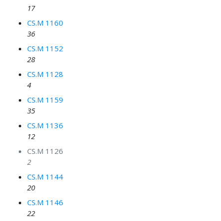
17
CS.M 1160
36
CS.M 1152
28
CS.M 1128
4
CS.M 1159
35
CS.M 1136
12
CS.M 1126
2
CS.M 1144
20
CS.M 1146
22