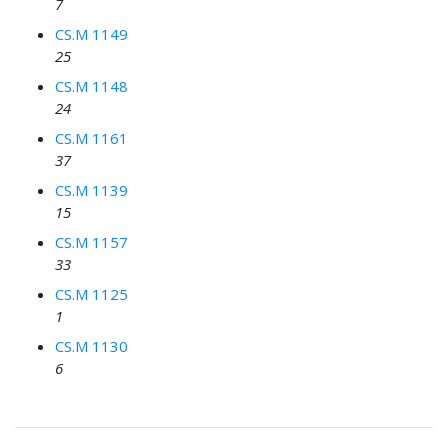
7
CS.M 1149
25
CS.M 1148
24
CS.M 1161
37
CS.M 1139
15
CS.M 1157
33
CS.M 1125
1
CS.M 1130
6