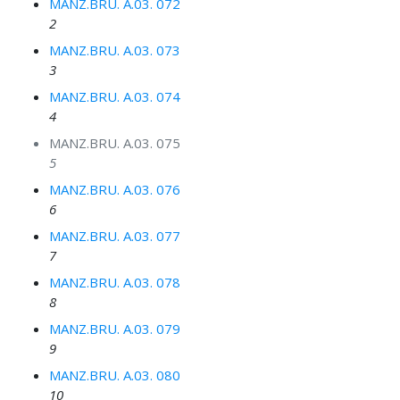
MANZ.BRU. A.03. 072
2
MANZ.BRU. A.03. 073
3
MANZ.BRU. A.03. 074
4
MANZ.BRU. A.03. 075
5
MANZ.BRU. A.03. 076
6
MANZ.BRU. A.03. 077
7
MANZ.BRU. A.03. 078
8
MANZ.BRU. A.03. 079
9
MANZ.BRU. A.03. 080
10