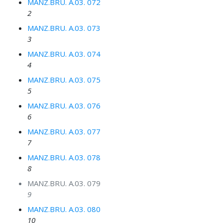
MANZ.BRU. A.03. 072
2
MANZ.BRU. A.03. 073
3
MANZ.BRU. A.03. 074
4
MANZ.BRU. A.03. 075
5
MANZ.BRU. A.03. 076
6
MANZ.BRU. A.03. 077
7
MANZ.BRU. A.03. 078
8
MANZ.BRU. A.03. 079
9
MANZ.BRU. A.03. 080
10