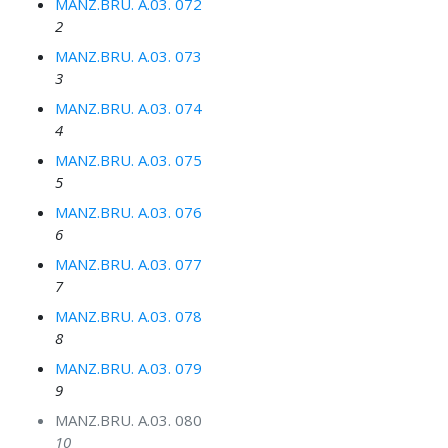
MANZ.BRU. A.03. 072
2
MANZ.BRU. A.03. 073
3
MANZ.BRU. A.03. 074
4
MANZ.BRU. A.03. 075
5
MANZ.BRU. A.03. 076
6
MANZ.BRU. A.03. 077
7
MANZ.BRU. A.03. 078
8
MANZ.BRU. A.03. 079
9
MANZ.BRU. A.03. 080
10