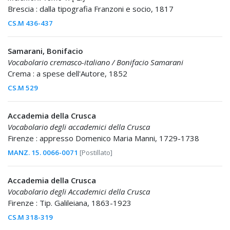
Brescia : dalla tipografia Franzoni e socio, 1817
CS.M 436-437
Samarani, Bonifacio
Vocabolario cremasco-italiano / Bonifacio Samarani
Crema : a spese dell'Autore, 1852
CS.M 529
Accademia della Crusca
Vocabolario degli accademici della Crusca
Firenze : appresso Domenico Maria Manni, 1729-1738
MANZ. 15. 0066-0071
[Postillato]
Accademia della Crusca
Vocabolario degli Accademici della Crusca
Firenze : Tip. Galileiana, 1863-1923
CS.M 318-319