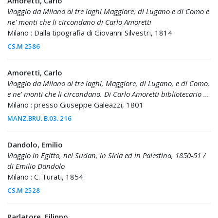
Amoretti, Carlo
Viaggio da Milano ai tre laghi Maggiore, di Lugano e di Como e
ne' monti che li circondano di Carlo Amoretti
Milano : Dalla tipografia di Giovanni Silvestri, 1814
CS.M 2586
Amoretti, Carlo
Viaggio da Milano ai tre laghi, Maggiore, di Lugano, e di Como,
e ne' monti che li circondano. Di Carlo Amoretti bibliotecario ...
Milano : presso Giuseppe Galeazzi, 1801
MANZ.BRU. B.03. 216
Dandolo, Emilio
Viaggio in Egitto, nel Sudan, in Siria ed in Palestina, 1850-51 /
di Emilio Dandolo
Milano : C. Turati, 1854
CS.M 2528
Parlatore, Filippo