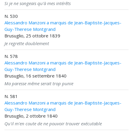
Si je ne songeais qu'à mes intérêts
N. 530
Alessandro Manzoni a marquis de Jean-Baptiste-Jacques-
Guy-Therese Montgrand
Brusuglio, 25 ottobre 1839
Je regrette doublement
N. 578
Alessandro Manzoni a marquis de Jean-Baptiste-Jacques-
Guy-Therese Montgrand
Brusuglio, 16 settembre 1840
Ma paresse même serait trop punie
N. 581
Alessandro Manzoni a marquis de Jean-Baptiste-Jacques-
Guy-Therese Montgrand
Brusuglio, 2 ottobre 1840
Qu'il m'en coute de ne pouvoir trouver exécutable