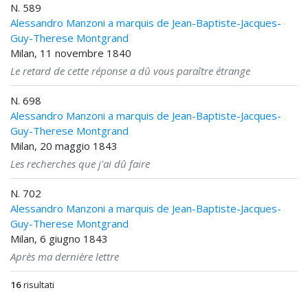
N. 589
Alessandro Manzoni a marquis de Jean-Baptiste-Jacques-
Guy-Therese Montgrand
Milan, 11 novembre 1840
Le retard de cette réponse a dû vous paraître étrange
N. 698
Alessandro Manzoni a marquis de Jean-Baptiste-Jacques-
Guy-Therese Montgrand
Milan, 20 maggio 1843
Les recherches que j'ai dû faire
N. 702
Alessandro Manzoni a marquis de Jean-Baptiste-Jacques-
Guy-Therese Montgrand
Milan, 6 giugno 1843
Après ma dernière lettre
16
risultati