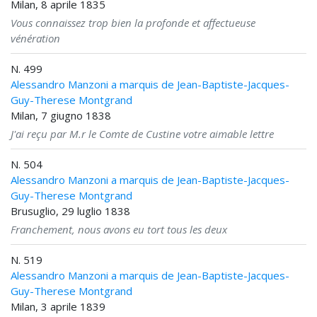
Milan, 8 aprile 1835
Vous connaissez trop bien la profonde et affectueuse
vénération
N. 499
Alessandro Manzoni a marquis de Jean-Baptiste-Jacques-
Guy-Therese Montgrand
Milan, 7 giugno 1838
J'ai reçu par M.r le Comte de Custine votre aimable lettre
N. 504
Alessandro Manzoni a marquis de Jean-Baptiste-Jacques-
Guy-Therese Montgrand
Brusuglio, 29 luglio 1838
Franchement, nous avons eu tort tous les deux
N. 519
Alessandro Manzoni a marquis de Jean-Baptiste-Jacques-
Guy-Therese Montgrand
Milan, 3 aprile 1839