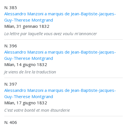
N. 385
Alessandro Manzoni a marquis de Jean-Baptiste-Jacques-
Guy-Therese Montgrand
Milan, 31 gennaio 1832
La lettre par laquelle vous avez voulu m'annoncer
N. 396
Alessandro Manzoni a marquis de Jean-Baptiste-Jacques-
Guy-Therese Montgrand
Milan, 14 giugno 1832
Je viens de lire la traduction
N. 397
Alessandro Manzoni a marquis de Jean-Baptiste-Jacques-
Guy-Therese Montgrand
Milan, 17 giugno 1832
C'est votre bonté et mon étourderie
N. 406