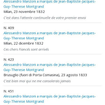
Alessandro Manzoni a marquis de Jean-Baptiste-Jacques-
Guy-Therese Montgrand
Milan, 23 novembre 1832
C'est dans l'attente continuelle de votre premier envoi
N. 409
Alessandro Manzoni a marquis de Jean-Baptiste-Jacques-
Guy-Therese Montgrand
Milan, 22 dicembre 1832
Ces chers Fiancés sont arrivés
N. 423
Alessandro Manzoni a marquis de Jean-Baptiste-Jacques-
Guy-Therese Montgrand
Brusuglio (fuori di Porta Comasina), 23 agosto 1833
C'est bien moi qui ne me consolerais jamais
N. 451
Alessandro Manzoni a marquis de Jean-Baptiste-Jacques-
Guy-Therese Montgrand