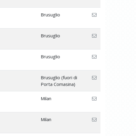
Brusuglio
Brusuglio
Brusuglio
Brusuglio (fuori di
Porta Comasina)
Milan
Milan