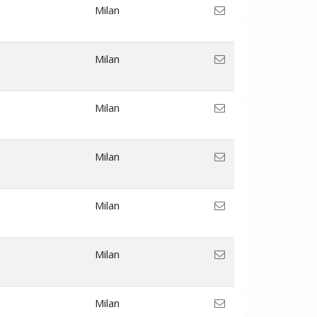
Milan
Milan
Milan
Milan
Milan
Milan
Milan