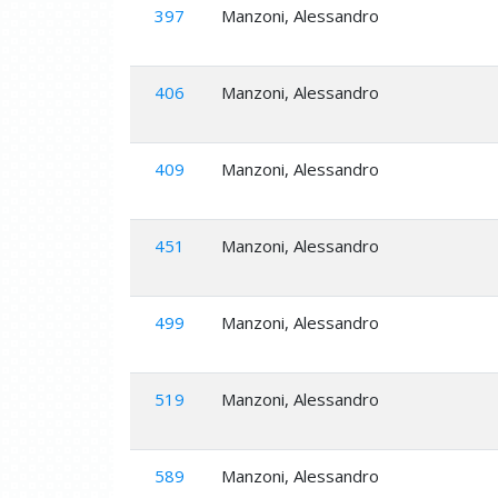
397
Manzoni, Alessandro
406
Manzoni, Alessandro
409
Manzoni, Alessandro
451
Manzoni, Alessandro
499
Manzoni, Alessandro
519
Manzoni, Alessandro
589
Manzoni, Alessandro