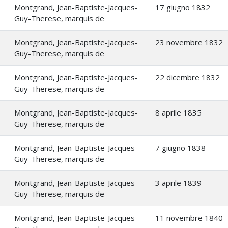
Montgrand, Jean-Baptiste-Jacques-
17 giugno 1832
Guy-Therese, marquis de
Montgrand, Jean-Baptiste-Jacques-
23 novembre 1832
Guy-Therese, marquis de
Montgrand, Jean-Baptiste-Jacques-
22 dicembre 1832
Guy-Therese, marquis de
Montgrand, Jean-Baptiste-Jacques-
8 aprile 1835
Guy-Therese, marquis de
Montgrand, Jean-Baptiste-Jacques-
7 giugno 1838
Guy-Therese, marquis de
Montgrand, Jean-Baptiste-Jacques-
3 aprile 1839
Guy-Therese, marquis de
Montgrand, Jean-Baptiste-Jacques-
11 novembre 1840