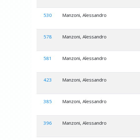
530
Manzoni, Alessandro
578
Manzoni, Alessandro
581
Manzoni, Alessandro
423
Manzoni, Alessandro
385
Manzoni, Alessandro
396
Manzoni, Alessandro