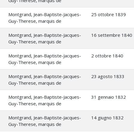
Guy-Therese, marquis de
Montgrand, Jean-Baptiste-Jacques-
25 ottobre 1839
Guy-Therese, marquis de
Montgrand, Jean-Baptiste-Jacques-
16 settembre 1840
Guy-Therese, marquis de
Montgrand, Jean-Baptiste-Jacques-
2 ottobre 1840
Guy-Therese, marquis de
Montgrand, Jean-Baptiste-Jacques-
23 agosto 1833
Guy-Therese, marquis de
Montgrand, Jean-Baptiste-Jacques-
31 gennaio 1832
Guy-Therese, marquis de
Montgrand, Jean-Baptiste-Jacques-
14 giugno 1832
Guy-Therese, marquis de