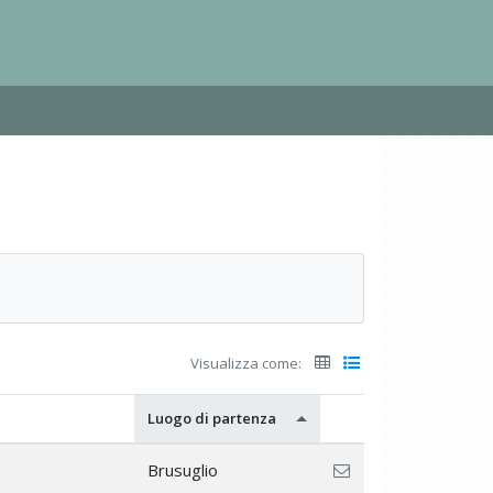
Visualizza come:
Luogo di partenza
Brusuglio