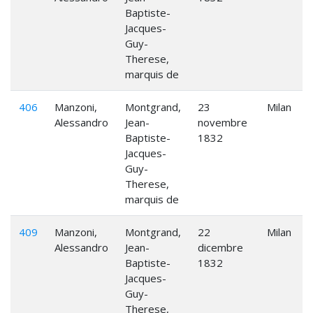
Baptiste-
Jacques-
Guy-
Therese,
marquis de
406
Manzoni,
Montgrand,
23
Milan
Alessandro
Jean-
novembre
Baptiste-
1832
Jacques-
Guy-
Therese,
marquis de
409
Manzoni,
Montgrand,
22
Milan
Alessandro
Jean-
dicembre
Baptiste-
1832
Jacques-
Guy-
Therese,