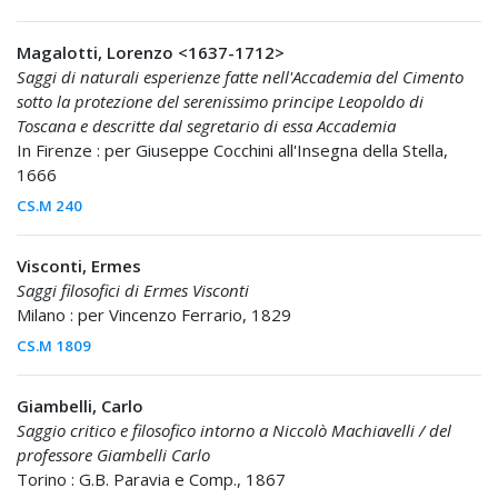
Magalotti, Lorenzo <1637-1712>
Saggi di naturali esperienze fatte nell'Accademia del Cimento
sotto la protezione del serenissimo principe Leopoldo di
Toscana e descritte dal segretario di essa Accademia
In Firenze : per Giuseppe Cocchini all'Insegna della Stella,
1666
CS.M 240
Visconti, Ermes
Saggi filosofici di Ermes Visconti
Milano : per Vincenzo Ferrario, 1829
CS.M 1809
Giambelli, Carlo
Saggio critico e filosofico intorno a Niccolò Machiavelli / del
professore Giambelli Carlo
Torino : G.B. Paravia e Comp., 1867