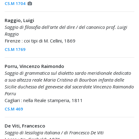
CS.M 1704
Raggio, Luigi
Saggio di filosofia dell'arte del dire / del canonico prof. Luigi
Raggio
Firenze : coi tipi di M. Cellini, 1869
CS.M 1769
Porru, Vincenzo Raimondo
Saggio di grammatica sul dialetto sardo meridionale dedicato
a sua altezza reale Maria Cristina di Bourbon infanta delle
Sicilie duchessa del genevese dal sacerdote Vincenzo Raimondo
Porru
Cagliari : nella Reale stamperia, 1811
CS.M 469
De Viti, Francesco
Saggio di lessilogia italiana / di Francesco De Viti