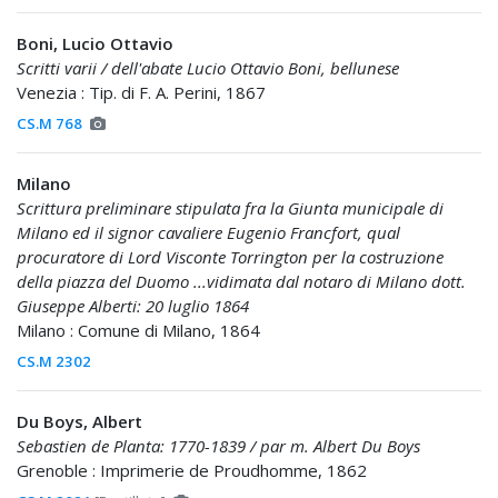
Boni, Lucio Ottavio
Scritti varii / dell'abate Lucio Ottavio Boni, bellunese
Venezia : Tip. di F. A. Perini, 1867
CS.M 768
Milano
Scrittura preliminare stipulata fra la Giunta municipale di
Milano ed il signor cavaliere Eugenio Francfort, qual
procuratore di Lord Visconte Torrington per la costruzione
della piazza del Duomo ...vidimata dal notaro di Milano dott.
Giuseppe Alberti: 20 luglio 1864
Milano : Comune di Milano, 1864
CS.M 2302
Du Boys, Albert
Sebastien de Planta: 1770-1839 / par m. Albert Du Boys
Grenoble : Imprimerie de Proudhomme, 1862