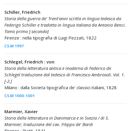
Schiller, Friedrich
Storia della guerra de' Trent'anni scritta in lingua tedesca da
Federigo Schiller e tradotta in lingua italiana da Antonio Benci.
Tomo primo [-secondo]
Firenze : nella tipografia di Luigi Pezzati, 1822
CS.M 1997
Schlegel, Friedrich : von
Storia della letteratura antica e moderna di Federico de
Schlegel traduzione dal tedesco di Francesco Ambrosoli. Vol. 1.
[-2.]
Milano : dalla Societa tipografica de' classici italiani, 1828
CS.M 1000-1001
Marmier, Xavier
Storia della letteratura in Danimarca e in Svezia / di S.
Marmier; traduzione del cav. Filippo de' Bardi
Firenze : Piatti, 1841