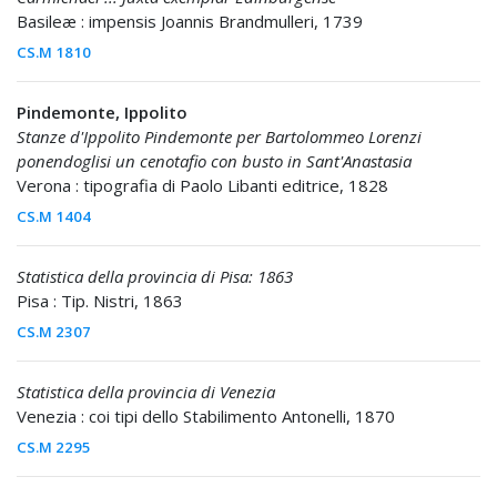
Basileæ : impensis Joannis Brandmulleri, 1739
CS.M 1810
Pindemonte, Ippolito
Stanze d'Ippolito Pindemonte per Bartolommeo Lorenzi
ponendoglisi un cenotafio con busto in Sant'Anastasia
Verona : tipografia di Paolo Libanti editrice, 1828
CS.M 1404
Statistica della provincia di Pisa: 1863
Pisa : Tip. Nistri, 1863
CS.M 2307
Statistica della provincia di Venezia
Venezia : coi tipi dello Stabilimento Antonelli, 1870
CS.M 2295