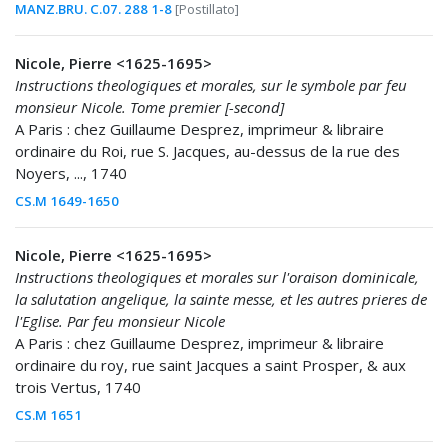
MANZ.BRU. C.07. 288 1-8
[Postillato]
Nicole, Pierre <1625-1695>
Instructions theologiques et morales, sur le symbole par feu
monsieur Nicole. Tome premier [-second]
A Paris : chez Guillaume Desprez, imprimeur & libraire
ordinaire du Roi, rue S. Jacques, au-dessus de la rue des
Noyers, ..., 1740
CS.M 1649-1650
Nicole, Pierre <1625-1695>
Instructions theologiques et morales sur l'oraison dominicale,
la salutation angelique, la sainte messe, et les autres prieres de
l'Eglise. Par feu monsieur Nicole
A Paris : chez Guillaume Desprez, imprimeur & libraire
ordinaire du roy, rue saint Jacques a saint Prosper, & aux
trois Vertus, 1740
CS.M 1651