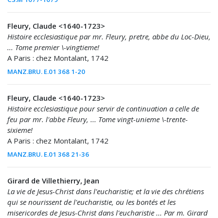
Fleury, Claude <1640-1723>
Histoire ecclesiastique par mr. Fleury, pretre, abbe du Loc-Dieu,
... Tome premier \-vingtieme!
A Paris : chez Montalant, 1742
MANZ.BRU. E.01 368 1-20
Fleury, Claude <1640-1723>
Histoire ecclesiastique pour servir de continuation a celle de
feu par mr. l'abbe Fleury, ... Tome vingt-unieme \-trente-
sixieme!
A Paris : chez Montalant, 1742
MANZ.BRU. E.01 368 21-36
Girard de Villethierry, Jean
La vie de Jesus-Christ dans l'eucharistie; et la vie des chrétiens
qui se nourissent de l'eucharistie, ou les bontés et les
misericordes de Jesus-Christ dans l'eucharistie ... Par m. Girard