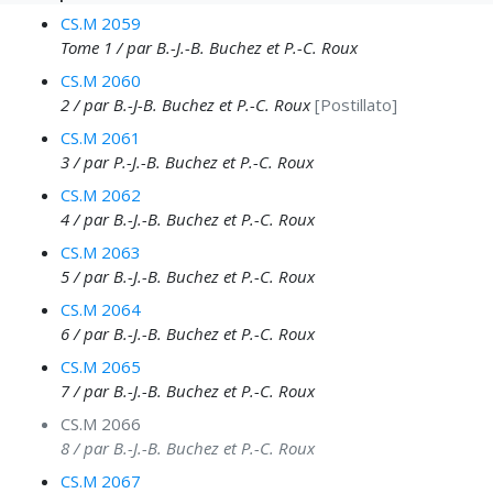
CS.M 2059
Tome 1 / par B.-J.-B. Buchez et P.-C. Roux
CS.M 2060
2 / par B.-J-B. Buchez et P.-C. Roux
[Postillato]
CS.M 2061
3 / par P.-J.-B. Buchez et P.-C. Roux
CS.M 2062
4 / par B.-J.-B. Buchez et P.-C. Roux
CS.M 2063
5 / par B.-J.-B. Buchez et P.-C. Roux
CS.M 2064
6 / par B.-J.-B. Buchez et P.-C. Roux
CS.M 2065
7 / par B.-J.-B. Buchez et P.-C. Roux
CS.M 2066
8 / par B.-J.-B. Buchez et P.-C. Roux
CS.M 2067