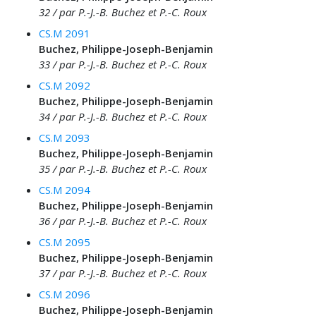
32 / par P.-J.-B. Buchez et P.-C. Roux
CS.M 2091
Buchez, Philippe-Joseph-Benjamin
33 / par P.-J.-B. Buchez et P.-C. Roux
CS.M 2092
Buchez, Philippe-Joseph-Benjamin
34 / par P.-J.-B. Buchez et P.-C. Roux
CS.M 2093
Buchez, Philippe-Joseph-Benjamin
35 / par P.-J.-B. Buchez et P.-C. Roux
CS.M 2094
Buchez, Philippe-Joseph-Benjamin
36 / par P.-J.-B. Buchez et P.-C. Roux
CS.M 2095
Buchez, Philippe-Joseph-Benjamin
37 / par P.-J.-B. Buchez et P.-C. Roux
CS.M 2096
Buchez, Philippe-Joseph-Benjamin