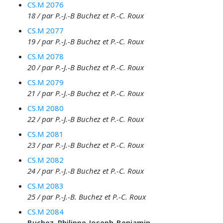
CS.M 2076
18 / par P.-J.-B Buchez et P.-C. Roux
CS.M 2077
19 / par P.-J.-B Buchez et P.-C. Roux
CS.M 2078
20 / par P.-J.-B Buchez et P.-C. Roux
CS.M 2079
21 / par P.-J.-B Buchez et P.-C. Roux
CS.M 2080
22 / par P.-J.-B Buchez et P.-C. Roux
CS.M 2081
23 / par P.-J.-B Buchez et P.-C. Roux
CS.M 2082
24 / par P.-J.-B Buchez et P.-C. Roux
CS.M 2083
25 / par P.-J.-B. Buchez et P.-C. Roux
CS.M 2084
Buchez, Philippe-Joseph-Benjamin