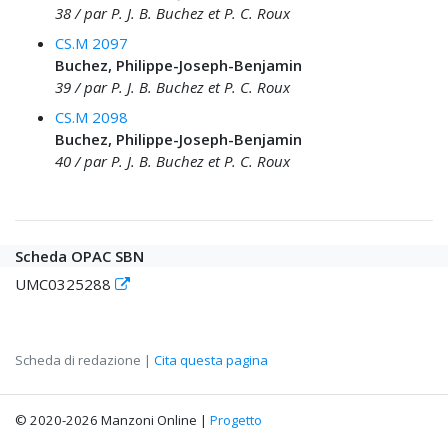
38 / par P. J. B. Buchez et P. C. Roux
CS.M 2097
Buchez, Philippe-Joseph-Benjamin
39 / par P. J. B. Buchez et P. C. Roux
CS.M 2098
Buchez, Philippe-Joseph-Benjamin
40 / par P. J. B. Buchez et P. C. Roux
Scheda OPAC SBN
UMC0325288
Scheda di redazione |
Cita questa pagina
© 2020-2026 Manzoni Online |
Progetto