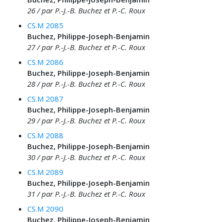
26 / par P.-J.-B. Buchez et P.-C. Roux
CS.M 2085
Buchez, Philippe-Joseph-Benjamin
27 / par P.-J.-B. Buchez et P.-C. Roux
CS.M 2086
Buchez, Philippe-Joseph-Benjamin
28 / par P.-J.-B. Buchez et P.-C. Roux
CS.M 2087
Buchez, Philippe-Joseph-Benjamin
29 / par P.-J.-B. Buchez et P.-C. Roux
CS.M 2088
Buchez, Philippe-Joseph-Benjamin
30 / par P.-J.-B. Buchez et P.-C. Roux
CS.M 2089
Buchez, Philippe-Joseph-Benjamin
31 / par P.-J.-B. Buchez et P.-C. Roux
CS.M 2090
Buchez, Philippe-Joseph-Benjamin