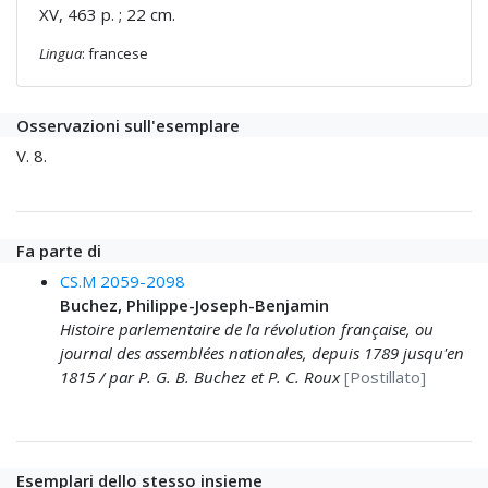
XV, 463 p. ; 22 cm.
Lingua
: francese
Osservazioni sull'esemplare
V. 8.
Fa parte di
CS.M 2059-2098
Buchez, Philippe-Joseph-Benjamin
Histoire parlementaire de la révolution française, ou
journal des assemblées nationales, depuis 1789 jusqu'en
1815 / par P. G. B. Buchez et P. C. Roux
[Postillato]
Esemplari dello stesso insieme