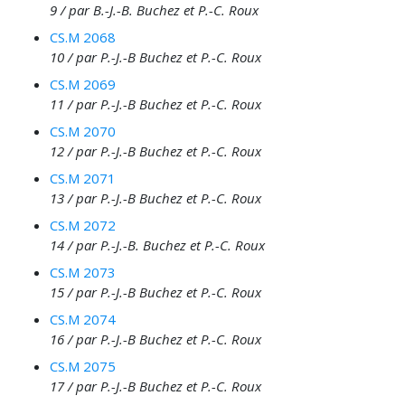
9 / par B.-J.-B. Buchez et P.-C. Roux
CS.M 2068
10 / par P.-J.-B Buchez et P.-C. Roux
CS.M 2069
11 / par P.-J.-B Buchez et P.-C. Roux
CS.M 2070
12 / par P.-J.-B Buchez et P.-C. Roux
CS.M 2071
13 / par P.-J.-B Buchez et P.-C. Roux
CS.M 2072
14 / par P.-J.-B. Buchez et P.-C. Roux
CS.M 2073
15 / par P.-J.-B Buchez et P.-C. Roux
CS.M 2074
16 / par P.-J.-B Buchez et P.-C. Roux
CS.M 2075
17 / par P.-J.-B Buchez et P.-C. Roux