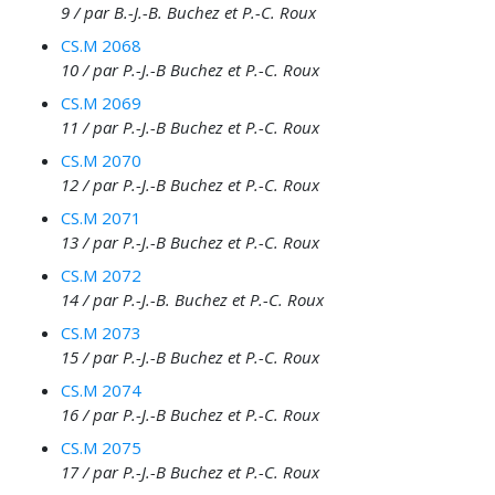
9 / par B.-J.-B. Buchez et P.-C. Roux
CS.M 2068
10 / par P.-J.-B Buchez et P.-C. Roux
CS.M 2069
11 / par P.-J.-B Buchez et P.-C. Roux
CS.M 2070
12 / par P.-J.-B Buchez et P.-C. Roux
CS.M 2071
13 / par P.-J.-B Buchez et P.-C. Roux
CS.M 2072
14 / par P.-J.-B. Buchez et P.-C. Roux
CS.M 2073
15 / par P.-J.-B Buchez et P.-C. Roux
CS.M 2074
16 / par P.-J.-B Buchez et P.-C. Roux
CS.M 2075
17 / par P.-J.-B Buchez et P.-C. Roux