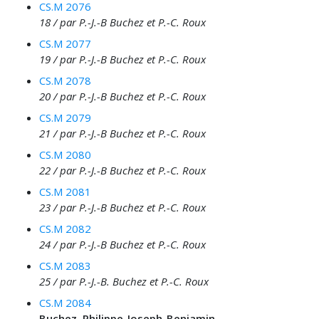
CS.M 2076
18 / par P.-J.-B Buchez et P.-C. Roux
CS.M 2077
19 / par P.-J.-B Buchez et P.-C. Roux
CS.M 2078
20 / par P.-J.-B Buchez et P.-C. Roux
CS.M 2079
21 / par P.-J.-B Buchez et P.-C. Roux
CS.M 2080
22 / par P.-J.-B Buchez et P.-C. Roux
CS.M 2081
23 / par P.-J.-B Buchez et P.-C. Roux
CS.M 2082
24 / par P.-J.-B Buchez et P.-C. Roux
CS.M 2083
25 / par P.-J.-B. Buchez et P.-C. Roux
CS.M 2084
Buchez, Philippe-Joseph-Benjamin