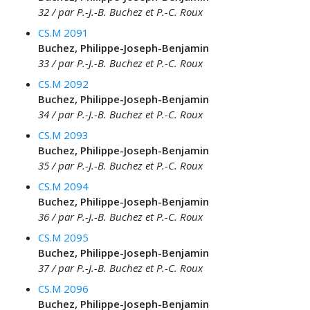
32 / par P.-J.-B. Buchez et P.-C. Roux
CS.M 2091
Buchez, Philippe-Joseph-Benjamin
33 / par P.-J.-B. Buchez et P.-C. Roux
CS.M 2092
Buchez, Philippe-Joseph-Benjamin
34 / par P.-J.-B. Buchez et P.-C. Roux
CS.M 2093
Buchez, Philippe-Joseph-Benjamin
35 / par P.-J.-B. Buchez et P.-C. Roux
CS.M 2094
Buchez, Philippe-Joseph-Benjamin
36 / par P.-J.-B. Buchez et P.-C. Roux
CS.M 2095
Buchez, Philippe-Joseph-Benjamin
37 / par P.-J.-B. Buchez et P.-C. Roux
CS.M 2096
Buchez, Philippe-Joseph-Benjamin