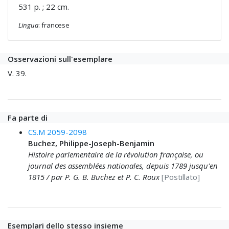
531 p. ; 22 cm.
Lingua
: francese
Osservazioni sull'esemplare
V. 39.
Fa parte di
CS.M 2059-2098
Buchez, Philippe-Joseph-Benjamin
Histoire parlementaire de la révolution française, ou
journal des assemblées nationales, depuis 1789 jusqu'en
1815 / par P. G. B. Buchez et P. C. Roux
[Postillato]
Esemplari dello stesso insieme