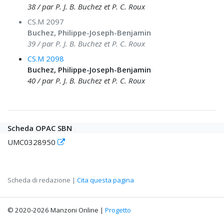
38 / par P. J. B. Buchez et P. C. Roux
CS.M 2097
Buchez, Philippe-Joseph-Benjamin
39 / par P. J. B. Buchez et P. C. Roux
CS.M 2098
Buchez, Philippe-Joseph-Benjamin
40 / par P. J. B. Buchez et P. C. Roux
Scheda OPAC SBN
UMC0328950
Scheda di redazione |
Cita questa pagina
© 2020-2026 Manzoni Online |
Progetto