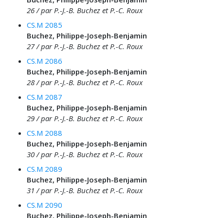
26 / par P.-J.-B. Buchez et P.-C. Roux
CS.M 2085
Buchez, Philippe-Joseph-Benjamin
27 / par P.-J.-B. Buchez et P.-C. Roux
CS.M 2086
Buchez, Philippe-Joseph-Benjamin
28 / par P.-J.-B. Buchez et P.-C. Roux
CS.M 2087
Buchez, Philippe-Joseph-Benjamin
29 / par P.-J.-B. Buchez et P.-C. Roux
CS.M 2088
Buchez, Philippe-Joseph-Benjamin
30 / par P.-J.-B. Buchez et P.-C. Roux
CS.M 2089
Buchez, Philippe-Joseph-Benjamin
31 / par P.-J.-B. Buchez et P.-C. Roux
CS.M 2090
Buchez, Philippe-Joseph-Benjamin