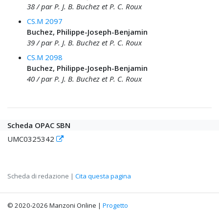
38 / par P. J. B. Buchez et P. C. Roux
CS.M 2097
Buchez, Philippe-Joseph-Benjamin
39 / par P. J. B. Buchez et P. C. Roux
CS.M 2098
Buchez, Philippe-Joseph-Benjamin
40 / par P. J. B. Buchez et P. C. Roux
Scheda OPAC SBN
UMC0325342
Scheda di redazione |
Cita questa pagina
© 2020-2026 Manzoni Online |
Progetto