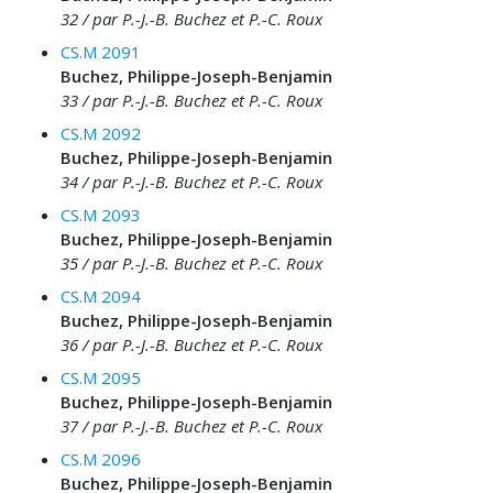
32 / par P.-J.-B. Buchez et P.-C. Roux
CS.M 2091
Buchez, Philippe-Joseph-Benjamin
33 / par P.-J.-B. Buchez et P.-C. Roux
CS.M 2092
Buchez, Philippe-Joseph-Benjamin
34 / par P.-J.-B. Buchez et P.-C. Roux
CS.M 2093
Buchez, Philippe-Joseph-Benjamin
35 / par P.-J.-B. Buchez et P.-C. Roux
CS.M 2094
Buchez, Philippe-Joseph-Benjamin
36 / par P.-J.-B. Buchez et P.-C. Roux
CS.M 2095
Buchez, Philippe-Joseph-Benjamin
37 / par P.-J.-B. Buchez et P.-C. Roux
CS.M 2096
Buchez, Philippe-Joseph-Benjamin