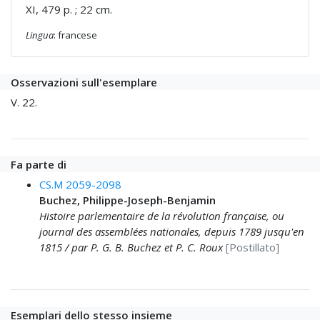
XI, 479 p. ; 22 cm.
Lingua
: francese
Osservazioni sull'esemplare
V. 22.
Fa parte di
CS.M 2059-2098
Buchez, Philippe-Joseph-Benjamin
Histoire parlementaire de la révolution française, ou
journal des assemblées nationales, depuis 1789 jusqu'en
1815 / par P. G. B. Buchez et P. C. Roux
[Postillato]
Esemplari dello stesso insieme