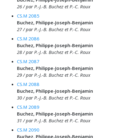
26 / par P.-J.-B. Buchez et P.-C. Roux
CS.M 2085
Buchez, Philippe-Joseph-Benjamin
27 / par P.-J.-B. Buchez et P.-C. Roux
CS.M 2086
Buchez, Philippe-Joseph-Benjamin
28 / par P.-J.-B. Buchez et P.-C. Roux
CS.M 2087
Buchez, Philippe-Joseph-Benjamin
29 / par P.-J.-B. Buchez et P.-C. Roux
CS.M 2088
Buchez, Philippe-Joseph-Benjamin
30 / par P.-J.-B. Buchez et P.-C. Roux
CS.M 2089
Buchez, Philippe-Joseph-Benjamin
31 / par P.-J.-B. Buchez et P.-C. Roux
CS.M 2090
Buchez, Philippe-Joseph-Benjamin