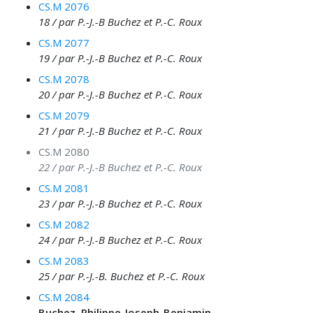
CS.M 2076
18 / par P.-J.-B Buchez et P.-C. Roux
CS.M 2077
19 / par P.-J.-B Buchez et P.-C. Roux
CS.M 2078
20 / par P.-J.-B Buchez et P.-C. Roux
CS.M 2079
21 / par P.-J.-B Buchez et P.-C. Roux
CS.M 2080
22 / par P.-J.-B Buchez et P.-C. Roux
CS.M 2081
23 / par P.-J.-B Buchez et P.-C. Roux
CS.M 2082
24 / par P.-J.-B Buchez et P.-C. Roux
CS.M 2083
25 / par P.-J.-B. Buchez et P.-C. Roux
CS.M 2084
Buchez, Philippe-Joseph-Benjamin