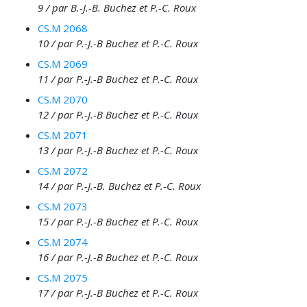
9 / par B.-J.-B. Buchez et P.-C. Roux
CS.M 2068
10 / par P.-J.-B Buchez et P.-C. Roux
CS.M 2069
11 / par P.-J.-B Buchez et P.-C. Roux
CS.M 2070
12 / par P.-J.-B Buchez et P.-C. Roux
CS.M 2071
13 / par P.-J.-B Buchez et P.-C. Roux
CS.M 2072
14 / par P.-J.-B. Buchez et P.-C. Roux
CS.M 2073
15 / par P.-J.-B Buchez et P.-C. Roux
CS.M 2074
16 / par P.-J.-B Buchez et P.-C. Roux
CS.M 2075
17 / par P.-J.-B Buchez et P.-C. Roux