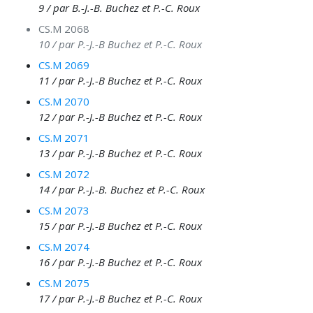
9 / par B.-J.-B. Buchez et P.-C. Roux
CS.M 2068
10 / par P.-J.-B Buchez et P.-C. Roux
CS.M 2069
11 / par P.-J.-B Buchez et P.-C. Roux
CS.M 2070
12 / par P.-J.-B Buchez et P.-C. Roux
CS.M 2071
13 / par P.-J.-B Buchez et P.-C. Roux
CS.M 2072
14 / par P.-J.-B. Buchez et P.-C. Roux
CS.M 2073
15 / par P.-J.-B Buchez et P.-C. Roux
CS.M 2074
16 / par P.-J.-B Buchez et P.-C. Roux
CS.M 2075
17 / par P.-J.-B Buchez et P.-C. Roux