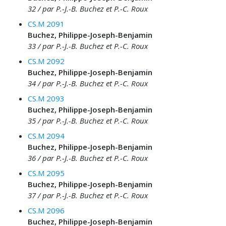
32 / par P.-J.-B. Buchez et P.-C. Roux
CS.M 2091
Buchez, Philippe-Joseph-Benjamin
33 / par P.-J.-B. Buchez et P.-C. Roux
CS.M 2092
Buchez, Philippe-Joseph-Benjamin
34 / par P.-J.-B. Buchez et P.-C. Roux
CS.M 2093
Buchez, Philippe-Joseph-Benjamin
35 / par P.-J.-B. Buchez et P.-C. Roux
CS.M 2094
Buchez, Philippe-Joseph-Benjamin
36 / par P.-J.-B. Buchez et P.-C. Roux
CS.M 2095
Buchez, Philippe-Joseph-Benjamin
37 / par P.-J.-B. Buchez et P.-C. Roux
CS.M 2096
Buchez, Philippe-Joseph-Benjamin