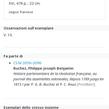
XVI, 478 p. ; 22 cm.
Lingua
: francese
Osservazioni sull'esemplare
V. 10.
Fa parte di
CS.M 2059-2098
Buchez, Philippe-Joseph-Benjamin
Histoire parlementaire de la révolution française, ou
journal des assemblées nationales, depuis 1789 jusqu'en
1815 / par P. G. B. Buchez et P. C. Roux
[Postillato]
Esemplari dello stesso insieme