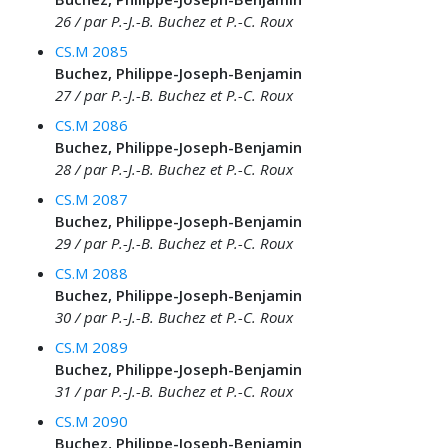
26 / par P.-J.-B. Buchez et P.-C. Roux
CS.M 2085
Buchez, Philippe-Joseph-Benjamin
27 / par P.-J.-B. Buchez et P.-C. Roux
CS.M 2086
Buchez, Philippe-Joseph-Benjamin
28 / par P.-J.-B. Buchez et P.-C. Roux
CS.M 2087
Buchez, Philippe-Joseph-Benjamin
29 / par P.-J.-B. Buchez et P.-C. Roux
CS.M 2088
Buchez, Philippe-Joseph-Benjamin
30 / par P.-J.-B. Buchez et P.-C. Roux
CS.M 2089
Buchez, Philippe-Joseph-Benjamin
31 / par P.-J.-B. Buchez et P.-C. Roux
CS.M 2090
Buchez, Philippe-Joseph-Benjamin