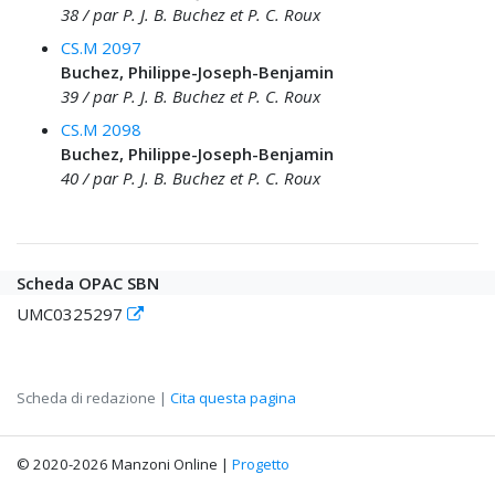
38 / par P. J. B. Buchez et P. C. Roux
CS.M 2097
Buchez, Philippe-Joseph-Benjamin
39 / par P. J. B. Buchez et P. C. Roux
CS.M 2098
Buchez, Philippe-Joseph-Benjamin
40 / par P. J. B. Buchez et P. C. Roux
Scheda OPAC SBN
UMC0325297
Scheda di redazione |
Cita questa pagina
© 2020-2026 Manzoni Online |
Progetto