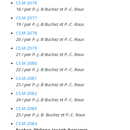
CS.M 2076
18 / par P.-J.-B Buchez et P.-C. Roux
CS.M 2077
19 / par P.-J.-B Buchez et P.-C. Roux
CS.M 2078
20 / par P.-J.-B Buchez et P.-C. Roux
CS.M 2079
21 / par P.-J.-B Buchez et P.-C. Roux
CS.M 2080
22 / par P.-J.-B Buchez et P.-C. Roux
CS.M 2081
23 / par P.-J.-B Buchez et P.-C. Roux
CS.M 2082
24 / par P.-J.-B Buchez et P.-C. Roux
CS.M 2083
25 / par P.-J.-B. Buchez et P.-C. Roux
CS.M 2084
Buchez, Philippe-Joseph-Benjamin