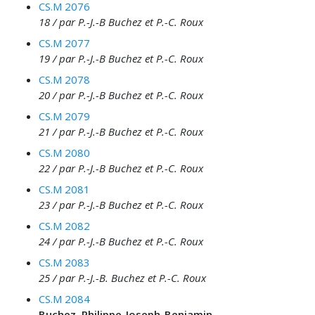
CS.M 2076
18 / par P.-J.-B Buchez et P.-C. Roux
CS.M 2077
19 / par P.-J.-B Buchez et P.-C. Roux
CS.M 2078
20 / par P.-J.-B Buchez et P.-C. Roux
CS.M 2079
21 / par P.-J.-B Buchez et P.-C. Roux
CS.M 2080
22 / par P.-J.-B Buchez et P.-C. Roux
CS.M 2081
23 / par P.-J.-B Buchez et P.-C. Roux
CS.M 2082
24 / par P.-J.-B Buchez et P.-C. Roux
CS.M 2083
25 / par P.-J.-B. Buchez et P.-C. Roux
CS.M 2084
Buchez, Philippe-Joseph-Benjamin