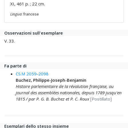
XI, 461 p. ; 22 cm.
Lingua
: francese
Osservazioni sull'esemplare
V. 33.
Fa parte di
CS.M 2059-2098
Buchez, Philippe-Joseph-Benjamin
Histoire parlementaire de la révolution française, ou
journal des assemblées nationales, depuis 1789 jusqu'en
1815 / par P. G. B. Buchez et P. C. Roux
[Postillato]
Esemplari dello stesso insieme