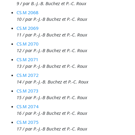
9 / par B.-J.-B. Buchez et P.-C. Roux
CS.M 2068
10 / par P.-J.-B Buchez et P.-C. Roux
CS.M 2069
11 / par P.-J.-B Buchez et P.-C. Roux
CS.M 2070
12 / par P.-J.-B Buchez et P.-C. Roux
CS.M 2071
13 / par P.-J.-B Buchez et P.-C. Roux
CS.M 2072
14 / par P.-J.-B. Buchez et P.-C. Roux
CS.M 2073
15 / par P.-J.-B Buchez et P.-C. Roux
CS.M 2074
16 / par P.-J.-B Buchez et P.-C. Roux
CS.M 2075
17 / par P.-J.-B Buchez et P.-C. Roux