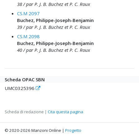
38 / par P. J. B. Buchez et P. C. Roux
CS.M 2097
Buchez, Philippe-Joseph-Benjamin
39 / par P. J. B. Buchez et P. C. Roux
CS.M 2098
Buchez, Philippe-Joseph-Benjamin
40 / par P. J. B. Buchez et P. C. Roux
Scheda OPAC SBN
UMC0325396
Scheda di redazione |
Cita questa pagina
© 2020-2026 Manzoni Online |
Progetto