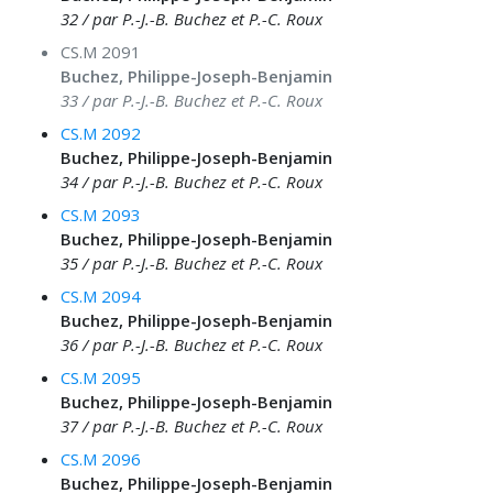
32 / par P.-J.-B. Buchez et P.-C. Roux
CS.M 2091
Buchez, Philippe-Joseph-Benjamin
33 / par P.-J.-B. Buchez et P.-C. Roux
CS.M 2092
Buchez, Philippe-Joseph-Benjamin
34 / par P.-J.-B. Buchez et P.-C. Roux
CS.M 2093
Buchez, Philippe-Joseph-Benjamin
35 / par P.-J.-B. Buchez et P.-C. Roux
CS.M 2094
Buchez, Philippe-Joseph-Benjamin
36 / par P.-J.-B. Buchez et P.-C. Roux
CS.M 2095
Buchez, Philippe-Joseph-Benjamin
37 / par P.-J.-B. Buchez et P.-C. Roux
CS.M 2096
Buchez, Philippe-Joseph-Benjamin