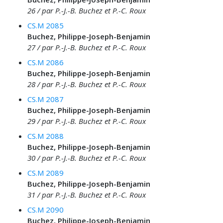
26 / par P.-J.-B. Buchez et P.-C. Roux
CS.M 2085
Buchez, Philippe-Joseph-Benjamin
27 / par P.-J.-B. Buchez et P.-C. Roux
CS.M 2086
Buchez, Philippe-Joseph-Benjamin
28 / par P.-J.-B. Buchez et P.-C. Roux
CS.M 2087
Buchez, Philippe-Joseph-Benjamin
29 / par P.-J.-B. Buchez et P.-C. Roux
CS.M 2088
Buchez, Philippe-Joseph-Benjamin
30 / par P.-J.-B. Buchez et P.-C. Roux
CS.M 2089
Buchez, Philippe-Joseph-Benjamin
31 / par P.-J.-B. Buchez et P.-C. Roux
CS.M 2090
Buchez, Philippe-Joseph-Benjamin