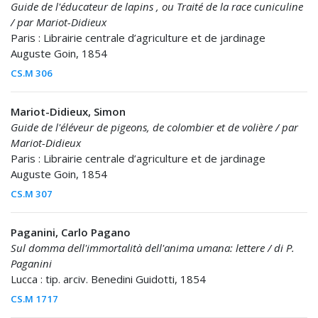
Guide de l'éducateur de lapins , ou Traité de la race cuniculine
/ par Mariot-Didieux
Paris : Librairie centrale d’agriculture et de jardinage
Auguste Goin, 1854
CS.M 306
Mariot-Didieux, Simon
Guide de l'éléveur de pigeons, de colombier et de volière / par
Mariot-Didieux
Paris : Librairie centrale d’agriculture et de jardinage
Auguste Goin, 1854
CS.M 307
Paganini, Carlo Pagano
Sul domma dell'immortalità dell'anima umana: lettere / di P.
Paganini
Lucca : tip. arciv. Benedini Guidotti, 1854
CS.M 1717