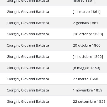
Giorgini, Giovanni Battista
[marzo 1861]
Giorgini, Giovanni Battista
[11 marzo 1861]
Giorgini, Giovanni Battista
2 gennaio 1861
Giorgini, Giovanni Battista
[20 ottobre 1860]
Giorgini, Giovanni Battista
20 ottobre 1860
Giorgini, Giovanni Battista
[11 ottobre 1862]
Giorgini, Giovanni Battista
[6 maggio 1860]
Giorgini, Giovanni Battista
27 marzo 1860
Giorgini, Giovanni Battista
1 novembre 1859
Giorgini, Giovanni Battista
22 settembre 1859