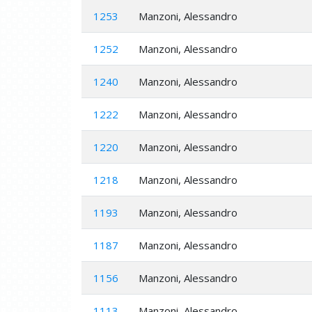
1253
Manzoni, Alessandro
1252
Manzoni, Alessandro
1240
Manzoni, Alessandro
1222
Manzoni, Alessandro
1220
Manzoni, Alessandro
1218
Manzoni, Alessandro
1193
Manzoni, Alessandro
1187
Manzoni, Alessandro
1156
Manzoni, Alessandro
1113
Manzoni, Alessandro