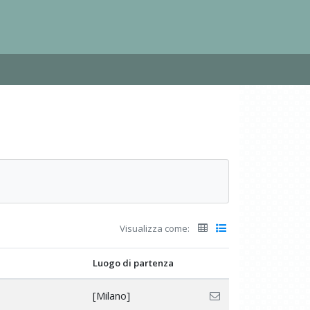
Visualizza come:
Luogo di partenza
[Milano]