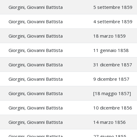
Giorgini, Giovanni Battista
5 settembre 1859
Giorgini, Giovanni Battista
4 settembre 1859
Giorgini, Giovanni Battista
18 marzo 1859
Giorgini, Giovanni Battista
11 gennaio 1858
Giorgini, Giovanni Battista
31 dicembre 1857
Giorgini, Giovanni Battista
9 dicembre 1857
Giorgini, Giovanni Battista
[18 maggio 1857]
Giorgini, Giovanni Battista
10 dicembre 1856
Giorgini, Giovanni Battista
14 marzo 1856
Giorgini, Giovanni Battista
27 giugno 1855