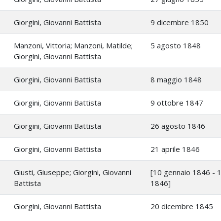
Giorgini, Giovanni Battista
9 dicembre 1850
Manzoni, Vittoria; Manzoni, Matilde;
5 agosto 1848
Giorgini, Giovanni Battista
Giorgini, Giovanni Battista
8 maggio 1848
Giorgini, Giovanni Battista
9 ottobre 1847
Giorgini, Giovanni Battista
26 agosto 1846
Giorgini, Giovanni Battista
21 aprile 1846
Giusti, Giuseppe; Giorgini, Giovanni
[10 gennaio 1846 - 
Battista
1846]
Giorgini, Giovanni Battista
20 dicembre 1845