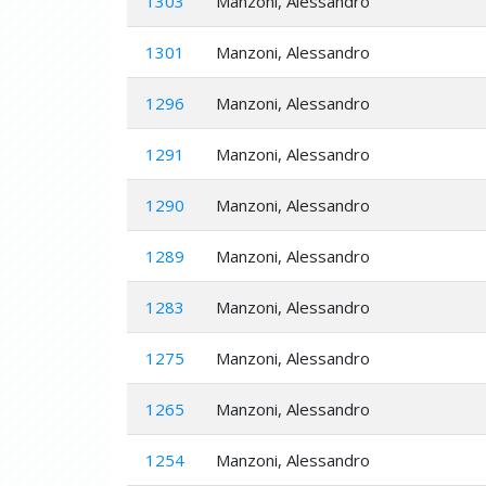
1303
Manzoni, Alessandro
1301
Manzoni, Alessandro
1296
Manzoni, Alessandro
1291
Manzoni, Alessandro
1290
Manzoni, Alessandro
1289
Manzoni, Alessandro
1283
Manzoni, Alessandro
1275
Manzoni, Alessandro
1265
Manzoni, Alessandro
1254
Manzoni, Alessandro