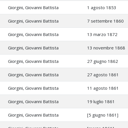
Giorgini, Giovanni Battista
1 agosto 1853
Giorgini, Giovanni Battista
7 settembre 1860
Giorgini, Giovanni Battista
13 marzo 1872
Giorgini, Giovanni Battista
13 novembre 1868
Giorgini, Giovanni Battista
27 giugno 1862
Giorgini, Giovanni Battista
27 agosto 1861
Giorgini, Giovanni Battista
11 agosto 1861
Giorgini, Giovanni Battista
19 luglio 1861
Giorgini, Giovanni Battista
[5 giugno 1861]