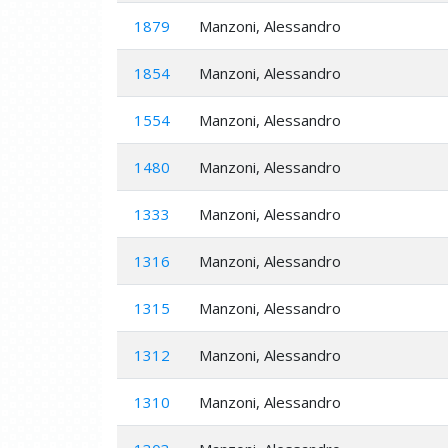
1879
Manzoni, Alessandro
1854
Manzoni, Alessandro
1554
Manzoni, Alessandro
1480
Manzoni, Alessandro
1333
Manzoni, Alessandro
1316
Manzoni, Alessandro
1315
Manzoni, Alessandro
1312
Manzoni, Alessandro
1310
Manzoni, Alessandro