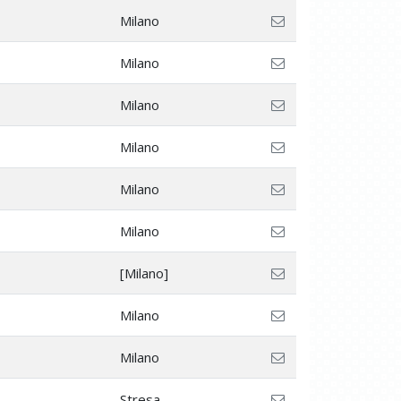
Milano
Milano
Milano
Milano
Milano
Milano
[Milano]
Milano
Milano
Stresa