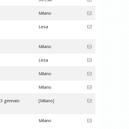
Milano
Lesa
Milano
Lesa
Milano
Milano
13 gennaio
[Milano]
Milano