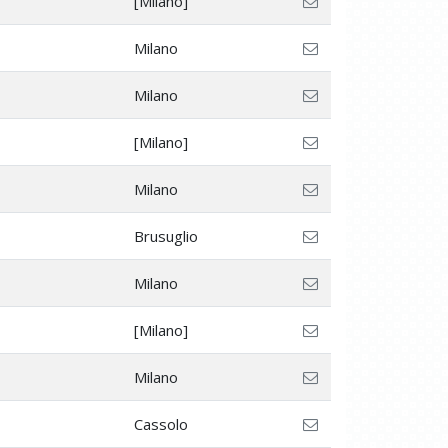
[Milano]
Milano
Milano
[Milano]
Milano
Brusuglio
Milano
[Milano]
Milano
Cassolo