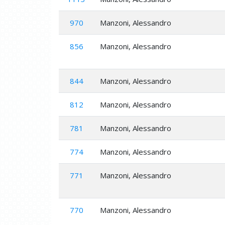
970
Manzoni, Alessandro
856
Manzoni, Alessandro
844
Manzoni, Alessandro
812
Manzoni, Alessandro
781
Manzoni, Alessandro
774
Manzoni, Alessandro
771
Manzoni, Alessandro
770
Manzoni, Alessandro