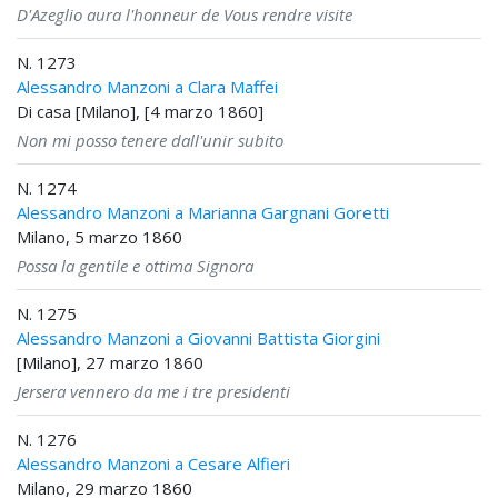
D'Azeglio aura l'honneur de Vous rendre visite
N. 1273
Alessandro Manzoni a Clara Maffei
Di casa [Milano], [4 marzo 1860]
Non mi posso tenere dall'unir subito
N. 1274
Alessandro Manzoni a Marianna Gargnani Goretti
Milano, 5 marzo 1860
Possa la gentile e ottima Signora
N. 1275
Alessandro Manzoni a Giovanni Battista Giorgini
[Milano], 27 marzo 1860
Jersera vennero da me i tre presidenti
N. 1276
Alessandro Manzoni a Cesare Alfieri
Milano, 29 marzo 1860