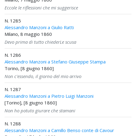
Eccole le riflessioni che mi suggerisce
N. 1285
Alessandro Manzoni a Giulio Ratti
Milano, 8 maggio 1860
Devo prima di tutto chiederLe scusa
N. 1286
Alessandro Manzoni a Stefano Giuseppe Stampa
Torino, [8 giugno 1860]
Non c'essendo, il giorno del mio arrivo
N. 1287
Alessandro Manzoni a Pietro Luigi Manzoni
[Torino], [8 giugno 1860]
Non ho potuto giurare che stamani
N. 1288
Alessandro Manzoni a Camillo Benso conte di Cavour