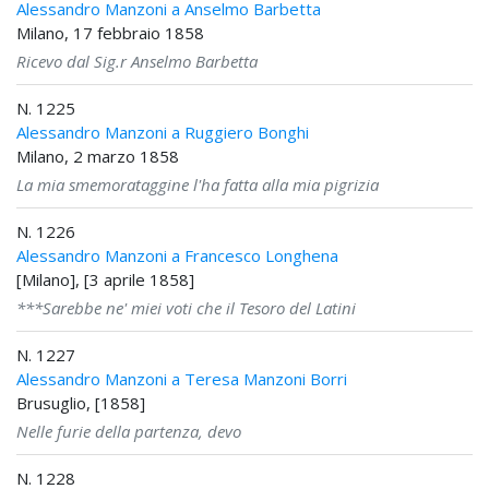
Alessandro Manzoni a Anselmo Barbetta
Milano, 17 febbraio 1858
Ricevo dal Sig.r Anselmo Barbetta
N. 1225
Alessandro Manzoni a Ruggiero Bonghi
Milano, 2 marzo 1858
La mia smemorataggine l'ha fatta alla mia pigrizia
N. 1226
Alessandro Manzoni a Francesco Longhena
[Milano], [3 aprile 1858]
***Sarebbe ne' miei voti che il Tesoro del Latini
N. 1227
Alessandro Manzoni a Teresa Manzoni Borri
Brusuglio, [1858]
Nelle furie della partenza, devo
N. 1228