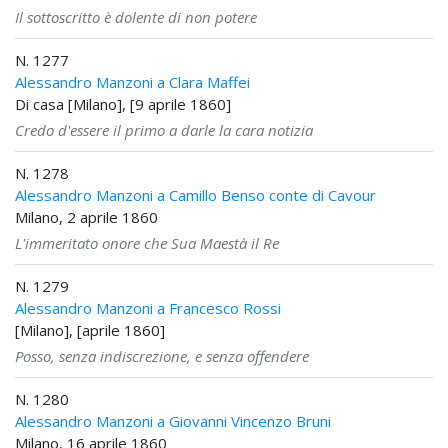
Il sottoscritto è dolente di non potere
N. 1277
Alessandro Manzoni a Clara Maffei
Di casa [Milano], [9 aprile 1860]
Credo d'essere il primo a darle la cara notizia
N. 1278
Alessandro Manzoni a Camillo Benso conte di Cavour
Milano, 2 aprile 1860
L'immeritato onore che Sua Maestà il Re
N. 1279
Alessandro Manzoni a Francesco Rossi
[Milano], [aprile 1860]
Posso, senza indiscrezione, e senza offendere
N. 1280
Alessandro Manzoni a Giovanni Vincenzo Bruni
Milano, 16 aprile 1860