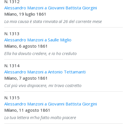
N. 1312
Alessandro Manzoni a Giovanni Battista Giorgini
Milano, 19 luglio 1861
La mia causa è stata rinviata al 26 del corrente mese
N. 1313
Alessandro Manzoni a Saulle Miglio
Milano, 6 agosto 1861
Ella ha dovuto credere, e io ho creduto
N. 1314
Alessandro Manzoni a Antonio Tettamanti
Milano, 7 agosto 1861
Col più vivo dispiacere, mi trovo costretto
N. 1315
Alessandro Manzoni a Giovanni Battista Giorgini
Milano, 11 agosto 1861
La tua lettera m’ha fatto molto piacere