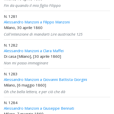
Fin da quando il mio figlio Filippo
N. 1281
Alessandro Manzoni a Filippo Manzoni
Milano, 30 aprile 1860
Coll'intenzione di mandarti Lire austriache 125
N. 1282
Alessandro Manzoni a Clara Maffei
Di casa [Milano], [30 aprile 1860]
Non mi posso immaginare
N. 1283
Alessandro Manzoni a Giovanni Battista Giorgini
Milano, [6 maggio 1860]
Oh che bella lettera, e per ciò che dà
N. 1284
Alessandro Manzoni a Giuseppe Bennati
Milano, 7 maggio 1860