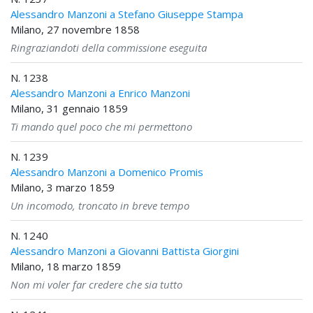
Alessandro Manzoni a Stefano Giuseppe Stampa
Milano, 27 novembre 1858
Ringraziandoti della commissione eseguita
N. 1238
Alessandro Manzoni a Enrico Manzoni
Milano, 31 gennaio 1859
Ti mando quel poco che mi permettono
N. 1239
Alessandro Manzoni a Domenico Promis
Milano, 3 marzo 1859
Un incomodo, troncato in breve tempo
N. 1240
Alessandro Manzoni a Giovanni Battista Giorgini
Milano, 18 marzo 1859
Non mi voler far credere che sia tutto