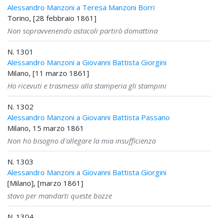
Alessandro Manzoni a Teresa Manzoni Borri
Torino, [28 febbraio 1861]
Non sopravvenendo ostacoli partirò domattina
N. 1301
Alessandro Manzoni a Giovanni Battista Giorgini
Milano, [11 marzo 1861]
Ho ricevuti e trasmessi alla stamperia gli stampini
N. 1302
Alessandro Manzoni a Giovanni Battista Passano
Milano, 15 marzo 1861
Non ho bisogno d'allegare la mia insufficienza
N. 1303
Alessandro Manzoni a Giovanni Battista Giorgini
[Milano], [marzo 1861]
stavo per mandarti queste bozze
N. 1304