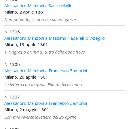
Alessandro Manzoni a Saulle Miglio
Milano, 2 aprile 1861
Non potendo, se non tra alcuni giorni
N. 1305
Alessandro Manzoni a Massimo Taparelli d' Azeglio
Milano, 13 aprile 1861
Ti ringrazio prima di tutto delle bone nove
N. 1306
Alessandro Manzoni a Francesco Zambrini
Milano, 26 aprile 1861
La lettera con la quale Ella mi fece l'onore
N. 1307
Alessandro Manzoni a Francesco Zambrini
Milano, 2 maggio 1861
Con mia riverente lettera del 26 aprile