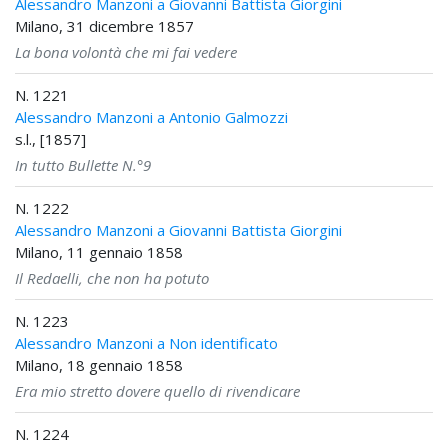
Alessandro Manzoni a Giovanni Battista Giorgini
Milano, 31 dicembre 1857
La bona volontà che mi fai vedere
N. 1221
Alessandro Manzoni a Antonio Galmozzi
s.l., [1857]
In tutto Bullette N.°9
N. 1222
Alessandro Manzoni a Giovanni Battista Giorgini
Milano, 11 gennaio 1858
Il Redaelli, che non ha potuto
N. 1223
Alessandro Manzoni a Non identificato
Milano, 18 gennaio 1858
Era mio stretto dovere quello di rivendicare
N. 1224