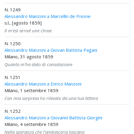
N. 1249
Alessandro Manzoni a Marcellin de Fresne
s.l., [agosto 1859]
Il m'est arrivé une chose
N. 1250
Alessandro Manzoni a Giovan Battista Pagani
Milano, 31 agosto 1859
Quanto m'ha dato di consolazione
N. 1251
Alessandro Manzoni a Enrico Manzoni
Milano, 1 settembre 1859
Con mia sorpresa ho rilevato da una tua lettera
N. 1252
Alessandro Manzoni a Giovanni Battista Giorgini
Milano, 4 settembre 1859
Nella speranza che l’ambasceria toscana