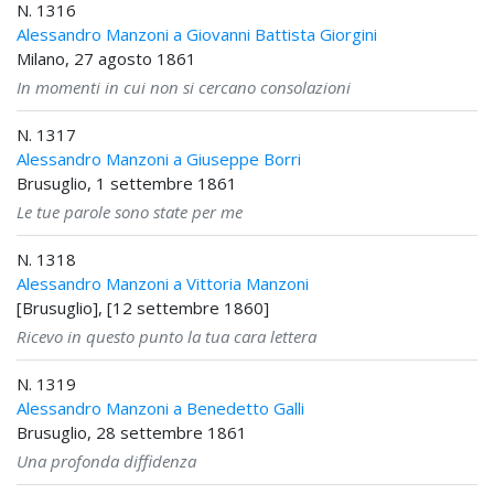
N. 1316
Alessandro Manzoni a Giovanni Battista Giorgini
Milano, 27 agosto 1861
In momenti in cui non si cercano consolazioni
N. 1317
Alessandro Manzoni a Giuseppe Borri
Brusuglio, 1 settembre 1861
Le tue parole sono state per me
N. 1318
Alessandro Manzoni a Vittoria Manzoni
[Brusuglio], [12 settembre 1860]
Ricevo in questo punto la tua cara lettera
N. 1319
Alessandro Manzoni a Benedetto Galli
Brusuglio, 28 settembre 1861
Una profonda diffidenza