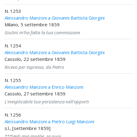
N. 1253
Alessandro Manzoni a Giovanni Battista Giorgini
Milano, 5 settembre 1859
Giulini m’ha fatta la tua commissione
N. 1254
Alessandro Manzoni a Giovanni Battista Giorgini
Cassolo, 22 settembre 1859
Ricevo per espresso, da Pietro
N. 1255
Alessandro Manzoni a Enrico Manzoni
Cassolo, 27 settembre 1859
L'inesplicabile tua persistenza nell'opporti
N. 1256
Alessandro Manzoni a Pietro Luigi Manzoni
s.l., [settembre 1859]
***Vedi mia moglie, se puoi