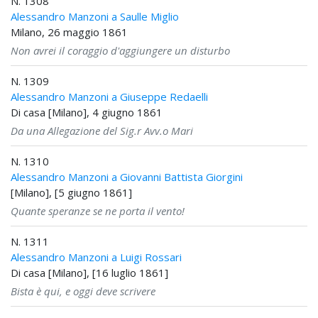
N. 1308
Alessandro Manzoni a Saulle Miglio
Milano, 26 maggio 1861
Non avrei il coraggio d'aggiungere un disturbo
N. 1309
Alessandro Manzoni a Giuseppe Redaelli
Di casa [Milano], 4 giugno 1861
Da una Allegazione del Sig.r Avv.o Mari
N. 1310
Alessandro Manzoni a Giovanni Battista Giorgini
[Milano], [5 giugno 1861]
Quante speranze se ne porta il vento!
N. 1311
Alessandro Manzoni a Luigi Rossari
Di casa [Milano], [16 luglio 1861]
Bista è qui, e oggi deve scrivere