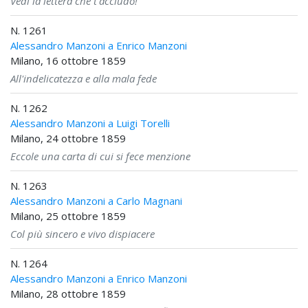
Vedi la lettera che t'accludo!
N. 1261
Alessandro Manzoni a Enrico Manzoni
Milano, 16 ottobre 1859
All'indelicatezza e alla mala fede
N. 1262
Alessandro Manzoni a Luigi Torelli
Milano, 24 ottobre 1859
Eccole una carta di cui si fece menzione
N. 1263
Alessandro Manzoni a Carlo Magnani
Milano, 25 ottobre 1859
Col più sincero e vivo dispiacere
N. 1264
Alessandro Manzoni a Enrico Manzoni
Milano, 28 ottobre 1859