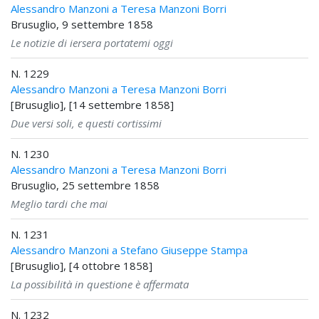
Alessandro Manzoni a Teresa Manzoni Borri
Brusuglio, 9 settembre 1858
Le notizie di iersera portatemi oggi
N. 1229
Alessandro Manzoni a Teresa Manzoni Borri
[Brusuglio], [14 settembre 1858]
Due versi soli, e questi cortissimi
N. 1230
Alessandro Manzoni a Teresa Manzoni Borri
Brusuglio, 25 settembre 1858
Meglio tardi che mai
N. 1231
Alessandro Manzoni a Stefano Giuseppe Stampa
[Brusuglio], [4 ottobre 1858]
La possibilità in questione è affermata
N. 1232