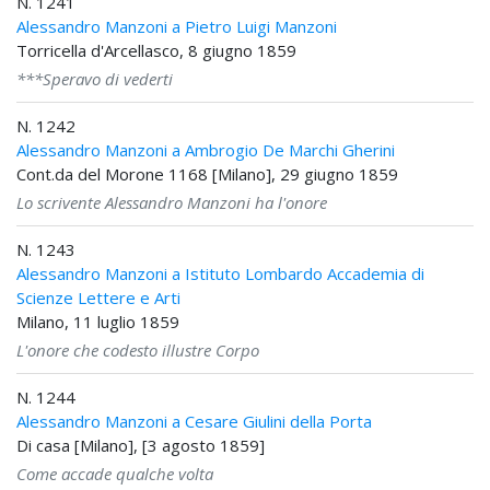
N. 1241
Alessandro Manzoni a Pietro Luigi Manzoni
Torricella d'Arcellasco, 8 giugno 1859
***Speravo di vederti
N. 1242
Alessandro Manzoni a Ambrogio De Marchi Gherini
Cont.da del Morone 1168 [Milano], 29 giugno 1859
Lo scrivente Alessandro Manzoni ha l'onore
N. 1243
Alessandro Manzoni a Istituto Lombardo Accademia di
Scienze Lettere e Arti
Milano, 11 luglio 1859
L'onore che codesto illustre Corpo
N. 1244
Alessandro Manzoni a Cesare Giulini della Porta
Di casa [Milano], [3 agosto 1859]
Come accade qualche volta