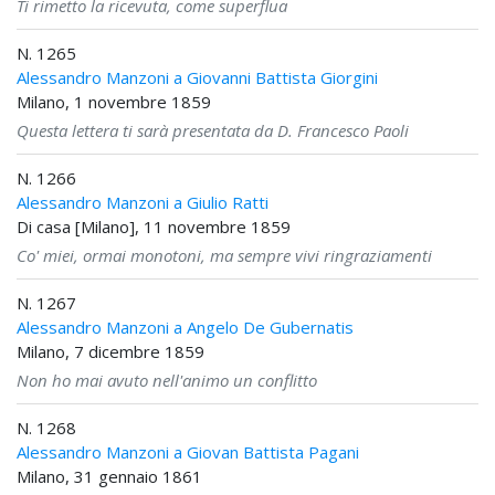
Ti rimetto la ricevuta, come superflua
N. 1265
Alessandro Manzoni a Giovanni Battista Giorgini
Milano, 1 novembre 1859
Questa lettera ti sarà presentata da D. Francesco Paoli
N. 1266
Alessandro Manzoni a Giulio Ratti
Di casa [Milano], 11 novembre 1859
Co' miei, ormai monotoni, ma sempre vivi ringraziamenti
N. 1267
Alessandro Manzoni a Angelo De Gubernatis
Milano, 7 dicembre 1859
Non ho mai avuto nell'animo un conflitto
N. 1268
Alessandro Manzoni a Giovan Battista Pagani
Milano, 31 gennaio 1861