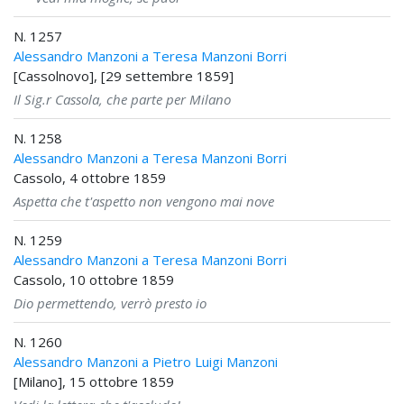
N. 1257
Alessandro Manzoni a Teresa Manzoni Borri
[Cassolnovo], [29 settembre 1859]
Il Sig.r Cassola, che parte per Milano
N. 1258
Alessandro Manzoni a Teresa Manzoni Borri
Cassolo, 4 ottobre 1859
Aspetta che t'aspetto non vengono mai nove
N. 1259
Alessandro Manzoni a Teresa Manzoni Borri
Cassolo, 10 ottobre 1859
Dio permettendo, verrò presto io
N. 1260
Alessandro Manzoni a Pietro Luigi Manzoni
[Milano], 15 ottobre 1859