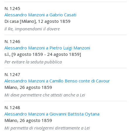
N. 1245
Alessandro Manzoni a Gabrio Casati
Di casa [Milano], 12 agosto 1859
Il Re, imponendomi il dovere
N. 1246
Alessandro Manzoni a Pietro Luigi Manzoni
s.l., [9 agosto 1859 - 24 agosto 1859]
Per evitare la seduta pubblica
N. 1247
Alessandro Manzoni a Camillo Benso conte di Cavour
Milano, 26 agosto 1859
Mi deve permettere che attesti anche a Lei
N. 1248
Alessandro Manzoni a Giovanni Battista Oytana
Milano, 26 agosto 1859
Mi permetta di rivolgermi direttamente a Lei