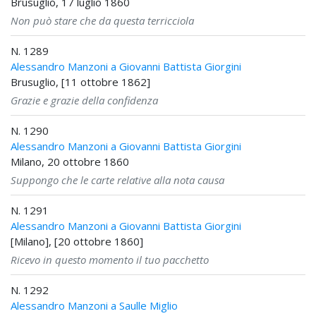
Brusuglio, 17 luglio 1860
Non può stare che da questa terricciola
N. 1289
Alessandro Manzoni a Giovanni Battista Giorgini
Brusuglio, [11 ottobre 1862]
Grazie e grazie della confidenza
N. 1290
Alessandro Manzoni a Giovanni Battista Giorgini
Milano, 20 ottobre 1860
Suppongo che le carte relative alla nota causa
N. 1291
Alessandro Manzoni a Giovanni Battista Giorgini
[Milano], [20 ottobre 1860]
Ricevo in questo momento il tuo pacchetto
N. 1292
Alessandro Manzoni a Saulle Miglio