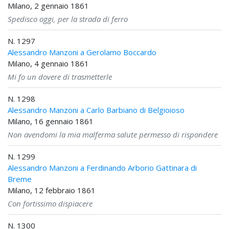
Milano, 2 gennaio 1861
Spedisco oggi, per la strada di ferro
N. 1297
Alessandro Manzoni a Gerolamo Boccardo
Milano, 4 gennaio 1861
Mi fo un dovere di trasmetterle
N. 1298
Alessandro Manzoni a Carlo Barbiano di Belgioioso
Milano, 16 gennaio 1861
Non avendomi la mia malferma salute permesso di rispondere
N. 1299
Alessandro Manzoni a Ferdinando Arborio Gattinara di
Breme
Milano, 12 febbraio 1861
Con fortissimo dispiacere
N. 1300