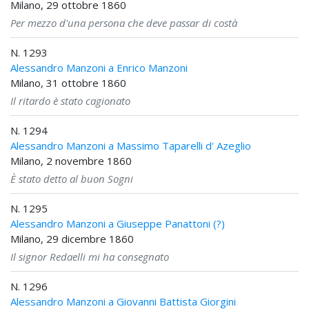
Milano, 29 ottobre 1860
Per mezzo d'una persona che deve passar di costà
N. 1293
Alessandro Manzoni a Enrico Manzoni
Milano, 31 ottobre 1860
Il ritardo è stato cagionato
N. 1294
Alessandro Manzoni a Massimo Taparelli d' Azeglio
Milano, 2 novembre 1860
È stato detto al buon Sogni
N. 1295
Alessandro Manzoni a Giuseppe Panattoni (?)
Milano, 29 dicembre 1860
Il signor Redaelli mi ha consegnato
N. 1296
Alessandro Manzoni a Giovanni Battista Giorgini