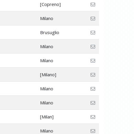
[Copreno]
Milano
Brusuglio
Milano
Milano
[Milano]
Milano
Milano
[Milan]
Milano