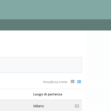
Visualizza come:
Luogo di partenza
Milano