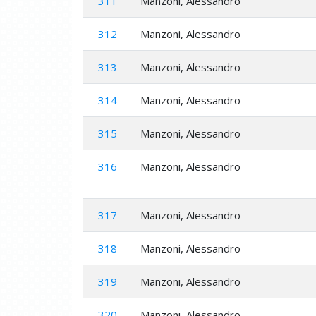
311
Manzoni, Alessandro
312
Manzoni, Alessandro
313
Manzoni, Alessandro
314
Manzoni, Alessandro
315
Manzoni, Alessandro
316
Manzoni, Alessandro
317
Manzoni, Alessandro
318
Manzoni, Alessandro
319
Manzoni, Alessandro
320
Manzoni, Alessandro