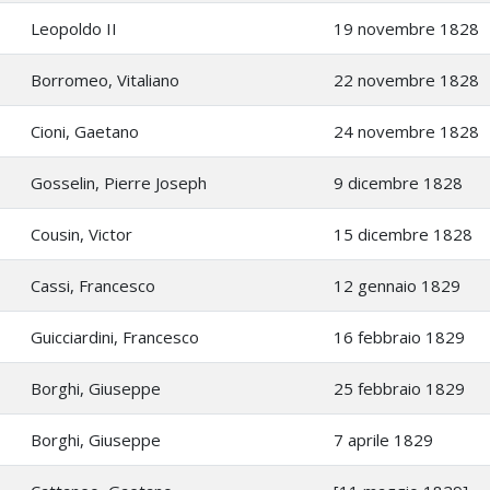
Leopoldo II
19 novembre 1828
Borromeo, Vitaliano
22 novembre 1828
Cioni, Gaetano
24 novembre 1828
Gosselin, Pierre Joseph
9 dicembre 1828
Cousin, Victor
15 dicembre 1828
Cassi, Francesco
12 gennaio 1829
Guicciardini, Francesco
16 febbraio 1829
Borghi, Giuseppe
25 febbraio 1829
Borghi, Giuseppe
7 aprile 1829