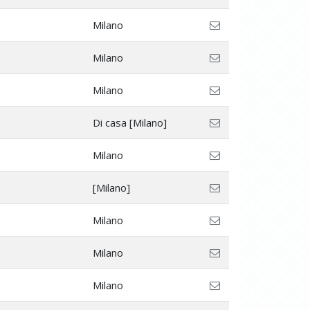
Milano
Milano
Milano
Di casa [Milano]
Milano
[Milano]
Milano
Milano
Milano