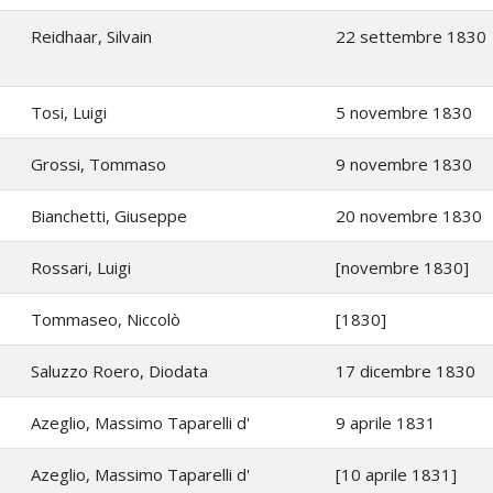
Reidhaar, Silvain
22 settembre 1830
Tosi, Luigi
5 novembre 1830
Grossi, Tommaso
9 novembre 1830
Bianchetti, Giuseppe
20 novembre 1830
Rossari, Luigi
[novembre 1830]
Tommaseo, Niccolò
[1830]
Saluzzo Roero, Diodata
17 dicembre 1830
Azeglio, Massimo Taparelli d'
9 aprile 1831
Azeglio, Massimo Taparelli d'
[10 aprile 1831]