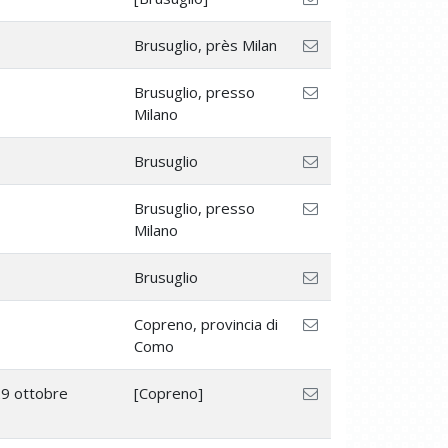
Brusuglio, près Milan
Brusuglio, presso
Milano
Brusuglio
Brusuglio, presso
Milano
Brusuglio
Copreno, provincia di
Como
29 ottobre
[Copreno]