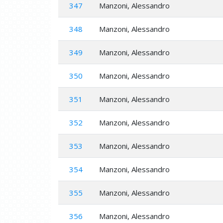
347
Manzoni, Alessandro
348
Manzoni, Alessandro
349
Manzoni, Alessandro
350
Manzoni, Alessandro
351
Manzoni, Alessandro
352
Manzoni, Alessandro
353
Manzoni, Alessandro
354
Manzoni, Alessandro
355
Manzoni, Alessandro
356
Manzoni, Alessandro