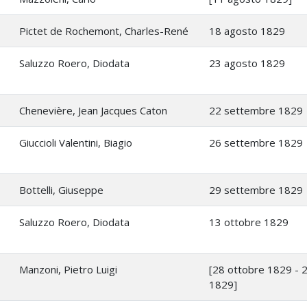
Pictet de Rochemont, Charles-René
18 agosto 1829
Saluzzo Roero, Diodata
23 agosto 1829
Chenevière, Jean Jacques Caton
22 settembre 1829
Giuccioli Valentini, Biagio
26 settembre 1829
Bottelli, Giuseppe
29 settembre 1829
Saluzzo Roero, Diodata
13 ottobre 1829
Manzoni, Pietro Luigi
[28 ottobre 1829 - 
1829]