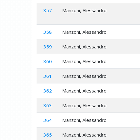
357
Manzoni, Alessandro
358
Manzoni, Alessandro
359
Manzoni, Alessandro
360
Manzoni, Alessandro
361
Manzoni, Alessandro
362
Manzoni, Alessandro
363
Manzoni, Alessandro
364
Manzoni, Alessandro
365
Manzoni, Alessandro