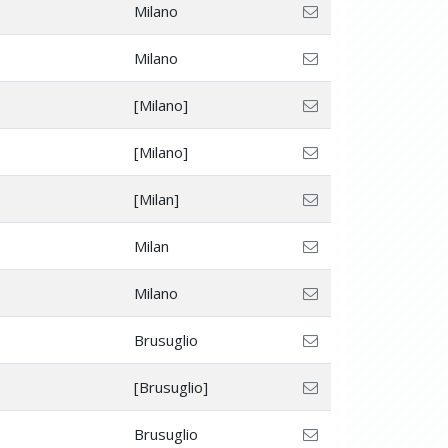
Milano
Milano
[Milano]
[Milano]
[Milan]
Milan
Milano
Brusuglio
[Brusuglio]
Brusuglio