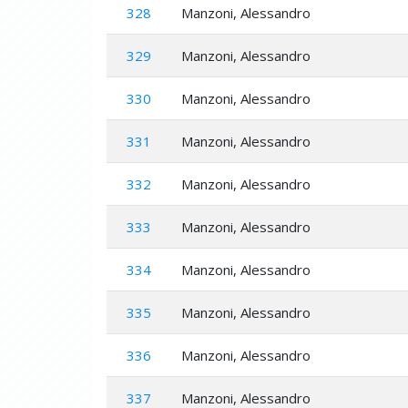
328
Manzoni, Alessandro
329
Manzoni, Alessandro
330
Manzoni, Alessandro
331
Manzoni, Alessandro
332
Manzoni, Alessandro
333
Manzoni, Alessandro
334
Manzoni, Alessandro
335
Manzoni, Alessandro
336
Manzoni, Alessandro
337
Manzoni, Alessandro