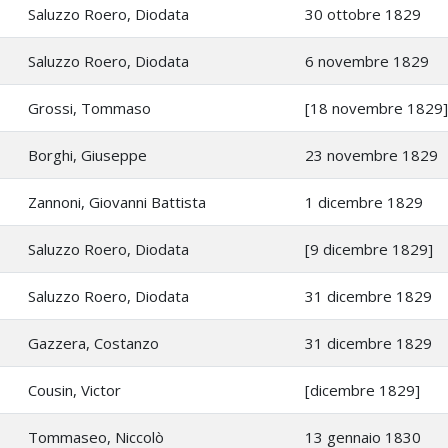
Saluzzo Roero, Diodata
30 ottobre 1829
Saluzzo Roero, Diodata
6 novembre 1829
Grossi, Tommaso
[18 novembre 1829]
Borghi, Giuseppe
23 novembre 1829
Zannoni, Giovanni Battista
1 dicembre 1829
Saluzzo Roero, Diodata
[9 dicembre 1829]
Saluzzo Roero, Diodata
31 dicembre 1829
Gazzera, Costanzo
31 dicembre 1829
Cousin, Victor
[dicembre 1829]
Tommaseo, Niccolò
13 gennaio 1830