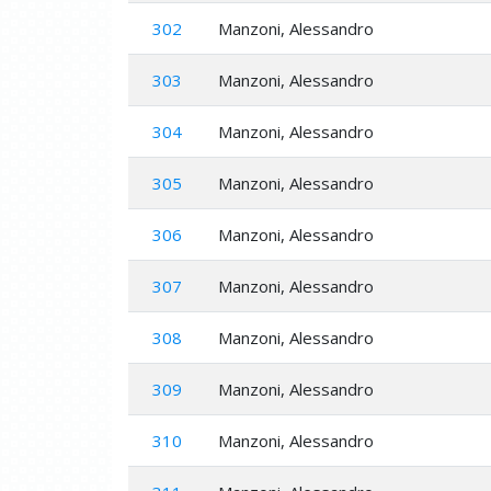
302
Manzoni, Alessandro
303
Manzoni, Alessandro
304
Manzoni, Alessandro
305
Manzoni, Alessandro
306
Manzoni, Alessandro
307
Manzoni, Alessandro
308
Manzoni, Alessandro
309
Manzoni, Alessandro
310
Manzoni, Alessandro