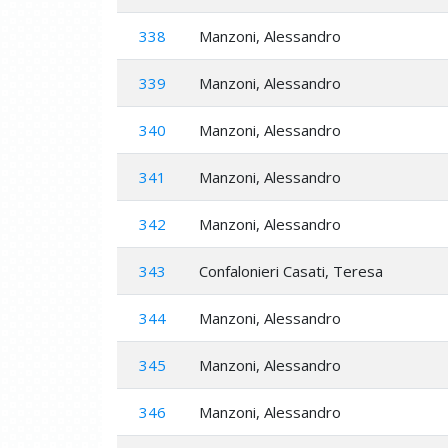
338
Manzoni, Alessandro
339
Manzoni, Alessandro
340
Manzoni, Alessandro
341
Manzoni, Alessandro
342
Manzoni, Alessandro
343
Confalonieri Casati, Teresa
344
Manzoni, Alessandro
345
Manzoni, Alessandro
346
Manzoni, Alessandro