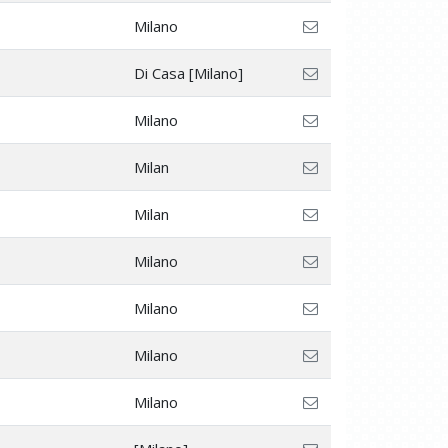
Milano
Di Casa [Milano]
Milano
Milan
Milan
Milano
Milano
Milano
Milano