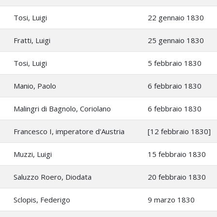
Tosi, Luigi
22 gennaio 1830
Fratti, Luigi
25 gennaio 1830
Tosi, Luigi
5 febbraio 1830
Manio, Paolo
6 febbraio 1830
Malingri di Bagnolo, Coriolano
6 febbraio 1830
Francesco I, imperatore d'Austria
[12 febbraio 1830]
Muzzi, Luigi
15 febbraio 1830
Saluzzo Roero, Diodata
20 febbraio 1830
Sclopis, Federigo
9 marzo 1830