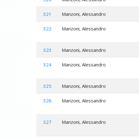
321
Manzoni, Alessandro
322
Manzoni, Alessandro
323
Manzoni, Alessandro
324
Manzoni, Alessandro
325
Manzoni, Alessandro
326
Manzoni, Alessandro
327
Manzoni, Alessandro