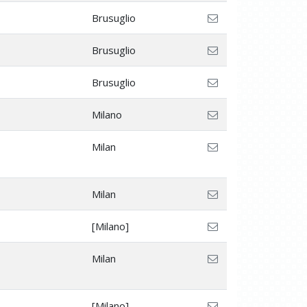
Brusuglio
Brusuglio
Brusuglio
Milano
Milan
Milan
[Milano]
Milan
[Milano]