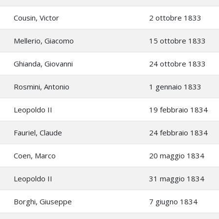
Cousin, Victor
2 ottobre 1833
Mellerio, Giacomo
15 ottobre 1833
Ghianda, Giovanni
24 ottobre 1833
Rosmini, Antonio
1 gennaio 1833
Leopoldo II
19 febbraio 1834
Fauriel, Claude
24 febbraio 1834
Coen, Marco
20 maggio 1834
Leopoldo II
31 maggio 1834
Borghi, Giuseppe
7 giugno 1834