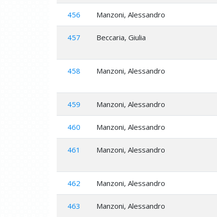
456
Manzoni, Alessandro
457
Beccaria, Giulia
458
Manzoni, Alessandro
459
Manzoni, Alessandro
460
Manzoni, Alessandro
461
Manzoni, Alessandro
462
Manzoni, Alessandro
463
Manzoni, Alessandro