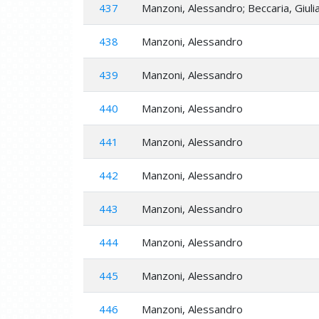
437
Manzoni, Alessandro; Beccaria, Giuli
438
Manzoni, Alessandro
439
Manzoni, Alessandro
440
Manzoni, Alessandro
441
Manzoni, Alessandro
442
Manzoni, Alessandro
443
Manzoni, Alessandro
444
Manzoni, Alessandro
445
Manzoni, Alessandro
446
Manzoni, Alessandro