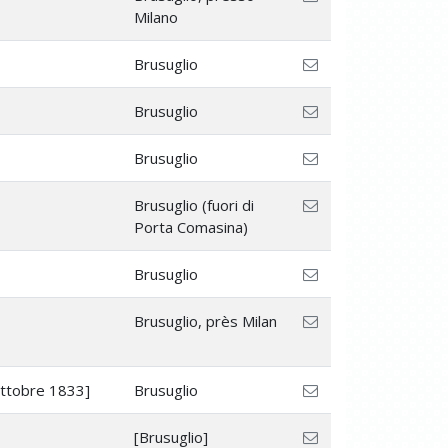
Milano
Brusuglio
Brusuglio
Brusuglio
Brusuglio (fuori di
Porta Comasina)
Brusuglio
Brusuglio, près Milan
ttobre 1833]
Brusuglio
[Brusuglio]