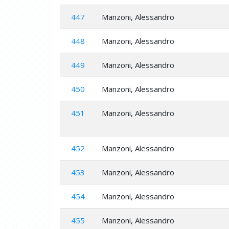
447
Manzoni, Alessandro
448
Manzoni, Alessandro
449
Manzoni, Alessandro
450
Manzoni, Alessandro
451
Manzoni, Alessandro
452
Manzoni, Alessandro
453
Manzoni, Alessandro
454
Manzoni, Alessandro
455
Manzoni, Alessandro