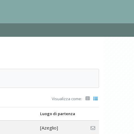
Visualizza come:
Luogo di partenza
[Azeglio]