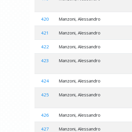
420
Manzoni, Alessandro
421
Manzoni, Alessandro
422
Manzoni, Alessandro
423
Manzoni, Alessandro
424
Manzoni, Alessandro
425
Manzoni, Alessandro
426
Manzoni, Alessandro
427
Manzoni, Alessandro