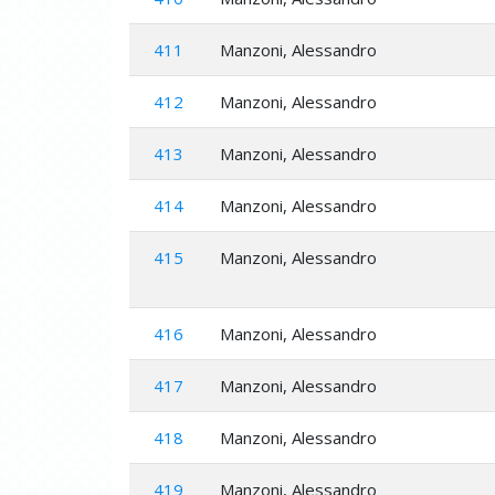
411
Manzoni, Alessandro
412
Manzoni, Alessandro
413
Manzoni, Alessandro
414
Manzoni, Alessandro
415
Manzoni, Alessandro
416
Manzoni, Alessandro
417
Manzoni, Alessandro
418
Manzoni, Alessandro
419
Manzoni, Alessandro