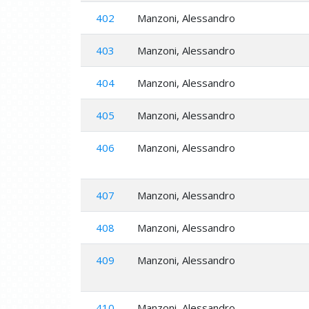
402
Manzoni, Alessandro
403
Manzoni, Alessandro
404
Manzoni, Alessandro
405
Manzoni, Alessandro
406
Manzoni, Alessandro
407
Manzoni, Alessandro
408
Manzoni, Alessandro
409
Manzoni, Alessandro
410
Manzoni, Alessandro