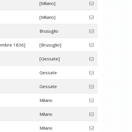
[Milano]
[Milano]
Brusuglio
vembre 1836]
[Brusuglio]
[Gessate]
Gessate
Gessate
Milano
Milano
Milano