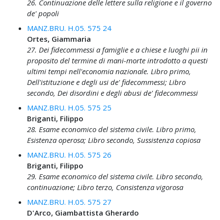
26. Continuazione delle lettere sulla religione e il governo
de' popoli
MANZ.BRU. H.05. 575 24
Ortes, Giammaria
27. Dei fidecommessi a famiglie e a chiese e luoghi pii in
proposito del termine di mani-morte introdotto a questi
ultimi tempi nell'economia nazionale. Libro primo,
Dell'istituzione e degli usi de' fidecommessi; Libro
secondo, Dei disordini e degli abusi de' fidecommessi
MANZ.BRU. H.05. 575 25
Briganti, Filippo
28. Esame economico del sistema civile. Libro primo,
Esistenza operosa; Libro secondo, Sussistenza copiosa
MANZ.BRU. H.05. 575 26
Briganti, Filippo
29. Esame economico del sistema civile. Libro secondo,
continuazione; Libro terzo, Consistenza vigorosa
MANZ.BRU. H.05. 575 27
D'Arco, Giambattista Gherardo