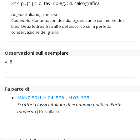
344 p., [1] c. di tav. ripieg. : ill. calcografica
Lingua
: italiano; francese
Contenuto
: Continuation des dialogues sur le commerce des
bles; Deux lettres; Estratto del discorso sulla perfetta
conservazione del grano
Osservazioni sull'esemplare
v. 6
Fa parte di
MANZ.BRU. H.04. 575 - H.05. 575
Scrittori classici italiani di economia politica. Parte
moderna
[Postillato]