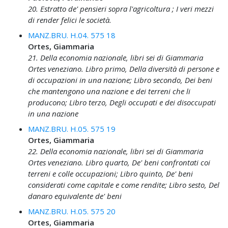
20. Estratto de' pensieri sopra l'agricoltura ; I veri mezzi
di render felici le società.
MANZ.BRU. H.04. 575 18
Ortes, Giammaria
21. Della economia nazionale, libri sei di Giammaria
Ortes veneziano. Libro primo, Della diversità di persone e
di occupazioni in una nazione; Libro secondo, Dei beni
che mantengono una nazione e dei terreni che li
producono; Libro terzo, Degli occupati e dei disoccupati
in una nazione
MANZ.BRU. H.05. 575 19
Ortes, Giammaria
22. Della economia nazionale, libri sei di Giammaria
Ortes veneziano. Libro quarto, De' beni confrontati coi
terreni e colle occupazioni; Libro quinto, De' beni
considerati come capitale e come rendite; Libro sesto, Del
danaro equivalente de' beni
MANZ.BRU. H.05. 575 20
Ortes, Giammaria