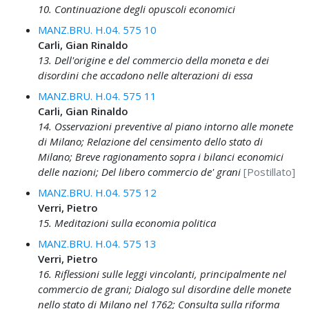
10. Continuazione degli opuscoli economici
MANZ.BRU. H.04. 575 10
Carli, Gian Rinaldo
13. Dell'origine e del commercio della moneta e dei
disordini che accadono nelle alterazioni di essa
MANZ.BRU. H.04. 575 11
Carli, Gian Rinaldo
14. Osservazioni preventive al piano intorno alle monete
di Milano; Relazione del censimento dello stato di
Milano; Breve ragionamento sopra i bilanci economici
delle nazioni; Del libero commercio de' grani
[Postillato]
MANZ.BRU. H.04. 575 12
Verri, Pietro
15. Meditazioni sulla economia politica
MANZ.BRU. H.04. 575 13
Verri, Pietro
16. Riflessioni sulle leggi vincolanti, principalmente nel
commercio de grani; Dialogo sul disordine delle monete
nello stato di Milano nel 1762; Consulta sulla riforma