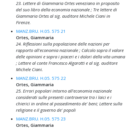
23. Lettere di Giammaria Ortes veneziano in proposito
del suo libro della economia nazionale ; Tre lettere di
Giammaria Ortes al sig. auditore Michele Ciani in
Firenze.
MANZ.BRU. H.05. 575 21
Ortes, Giammaria
24. Riflessioni sulla popolazione delle nazioni per
rapporto all'economia nazionale ; Calcolo sopra il valore
delle opinioni e sopra i piaceri e i dolori della vita umana
; Lettere al conte Francesco Algarotti e al sig. auditore
Michele Ciani.
MANZ.BRU. H.05. 575 22
Ortes, Giammaria
25. Errori popolari intorno all'economia nazionale
considerati sulle presenti controversie tra i laici e i
chierici in ordine al possedimento de' beni; Lettere sulla
religione e il governo de' popoli
MANZ.BRU. H.05. 575 23
Ortes, Giammaria