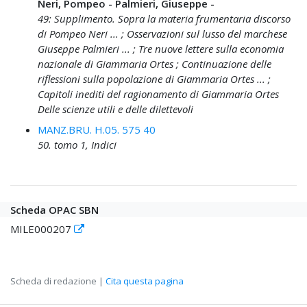
Neri, Pompeo - Palmieri, Giuseppe -
49: Supplimento. Sopra la materia frumentaria discorso
di Pompeo Neri ... ; Osservazioni sul lusso del marchese
Giuseppe Palmieri ... ; Tre nuove lettere sulla economia
nazionale di Giammaria Ortes ; Continuazione delle
riflessioni sulla popolazione di Giammaria Ortes ... ;
Capitoli inediti del ragionamento di Giammaria Ortes
Delle scienze utili e delle dilettevoli
MANZ.BRU. H.05. 575 40
50. tomo 1, Indici
Scheda OPAC SBN
MILE000207
Scheda di redazione |
Cita questa pagina