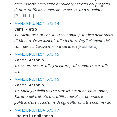
delle monete nello stato di Milano; Estratto del progetto
di una tariffa della mercanzia per lo stato di Milano
[Postillato]
MANZ.BRU. H.04. 575 14
Verri, Pietro
17. Memorie storiche sulla economia pubblica dello stato
di Milano; Osservazioni sulla tortura; Degli elementi del
commercio; Considerazioni sul lusso
[Postillato]
MANZ.BRU. H.04. 575 15
Zanon, Antonio
18. Lettere scelte sull'agricoltura, sul commercio e sulle
arti
MANZ.BRU. H.04. 575 16
Zanon, Antonio
19. Apologia della mercatura: lettere di Antonio Zanon;
Estratto del trattato dell'utilita morale, economica e
politica delle accademie di agricoltura, arti e commercio
MANZ.BRU. H.04. 575 17
Paoletti, Ferdinando