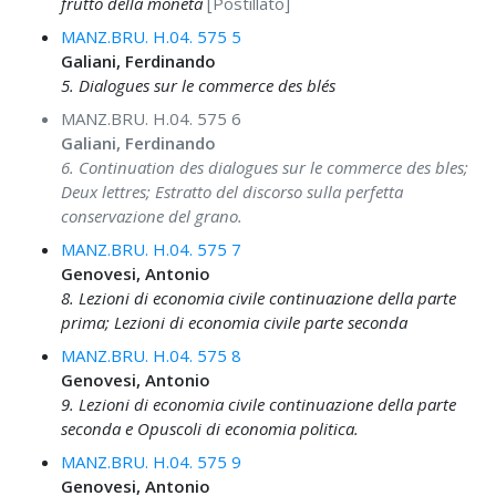
frutto della moneta
[Postillato]
MANZ.BRU. H.04. 575 5
Galiani, Ferdinando
5. Dialogues sur le commerce des blés
MANZ.BRU. H.04. 575 6
Galiani, Ferdinando
6. Continuation des dialogues sur le commerce des bles;
Deux lettres; Estratto del discorso sulla perfetta
conservazione del grano.
MANZ.BRU. H.04. 575 7
Genovesi, Antonio
8. Lezioni di economia civile continuazione della parte
prima; Lezioni di economia civile parte seconda
MANZ.BRU. H.04. 575 8
Genovesi, Antonio
9. Lezioni di economia civile continuazione della parte
seconda e Opuscoli di economia politica.
MANZ.BRU. H.04. 575 9
Genovesi, Antonio