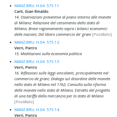
MANZ.BRU. H.04. 575 11
Carli, Gian Rinaldo
14. Osservazioni preventive al piano intorno alle monete
di Milano; Relazione del censimento dello stato di
Milano; Breve ragionamento sopra i bilanci economici
delle nazioni; Del libero commercio de' grani
[Postillato]
MANZ.BRU. H.04. 575 12
Verri, Pietro
15. Meditazioni sulla economia politica
MANZ.BRU. H.04. 575 13
Verri, Pietro
16. Riflessioni sulle leggi vincolanti, principalmente nel
commercio de grani; Dialogo sul disordine delle monete
nello stato di Milano nel 1762; Consulta sulla riforma
delle monete nello stato di Milano; Estratto del progetto
di una tariffa della mercanzia per lo stato di Milano
[Postillato]
MANZ.BRU. H.04. 575 14
Verri, Pietro