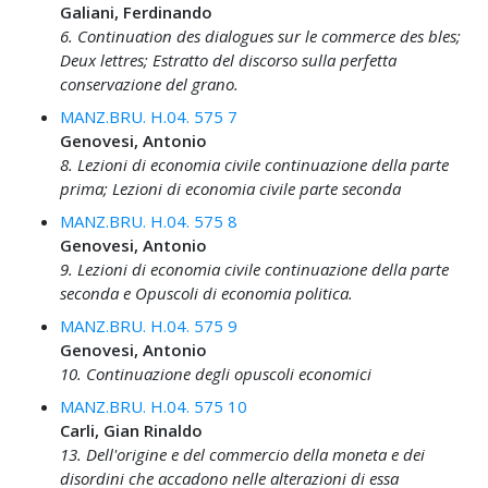
Galiani, Ferdinando
6. Continuation des dialogues sur le commerce des bles;
Deux lettres; Estratto del discorso sulla perfetta
conservazione del grano.
MANZ.BRU. H.04. 575 7
Genovesi, Antonio
8. Lezioni di economia civile continuazione della parte
prima; Lezioni di economia civile parte seconda
MANZ.BRU. H.04. 575 8
Genovesi, Antonio
9. Lezioni di economia civile continuazione della parte
seconda e Opuscoli di economia politica.
MANZ.BRU. H.04. 575 9
Genovesi, Antonio
10. Continuazione degli opuscoli economici
MANZ.BRU. H.04. 575 10
Carli, Gian Rinaldo
13. Dell'origine e del commercio della moneta e dei
disordini che accadono nelle alterazioni di essa