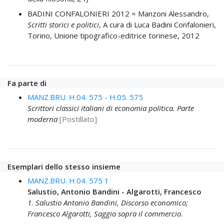
BADINI CONFALONIERI 2012 =
Manzoni Alessandro,
Scritti storici e politici
, A cura di Luca Badini Confalonieri,
Torino, Unione tipografico-editrice torinese, 2012
Fa parte di
MANZ.BRU. H.04. 575 - H.05. 575
Scrittori classici italiani di economia politica. Parte
moderna
[Postillato]
Esemplari dello stesso insieme
MANZ.BRU. H.04. 575 1
Salustio, Antonio Bandini - Algarotti, Francesco
1. Salustio Antonio Bandini, Discorso economico;
Francesco Algarotti, Saggio sopra il commercio.