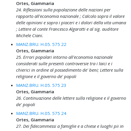
Ortes, Giammaria
24. Riflessioni sulla popolazione delle nazioni per
rapporto all'economia nazionale ; Calcolo sopra il valore
delle opinioni e sopra i piaceri e i dolori della vita umana
; Lettere al conte Francesco Algarotti e al sig. auditore
Michele Ciani.
MANZ.BRU. H.05. 575 22
Ortes, Giammaria
25. Errori popolari intorno all'economia nazionale
considerati sulle presenti controversie tra i laici e i
chierici in ordine al possedimento de' beni; Lettere sulla
religione e il governo de' popoli
MANZ.BRU. H.05. 575 23
Ortes, Giammaria
26. Continuazione delle lettere sulla religione e il governo
de' popoli
MANZ.BRU. H.05. 575 24
Ortes, Giammaria
27. Dei fidecommessi a famiglie e a chiese e luoghi pii in