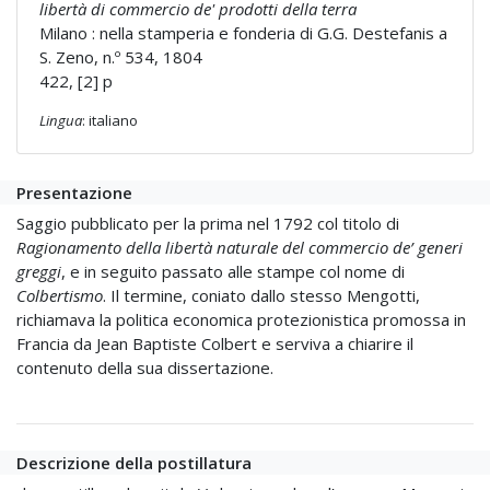
libertà di commercio de' prodotti della terra
Milano : nella stamperia e fonderia di G.G. Destefanis a
S. Zeno, n.º 534, 1804
422, [2] p
Lingua
: italiano
Presentazione
Saggio pubblicato per la prima nel 1792 col titolo di
Ragionamento della libertà naturale del commercio de’ generi
greggi
, e in seguito passato alle stampe col nome di
Colbertismo
. Il termine, coniato dallo stesso Mengotti,
richiamava la politica economica protezionistica promossa in
Francia da Jean Baptiste Colbert e serviva a chiarire il
contenuto della sua dissertazione.
Descrizione della postillatura