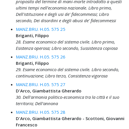
proposito del termine di mani-morte introdotto a questi
ultimi tempi nell'economia nazionale. Libro primo,
Dell'istituzione e degli usi de' fidecommessi; Libro
secondo, Dei disordini e degli abusi de' fidecommessi
MANZ.BRU. H.05. 575 25
Briganti, Filippo
28. Esame economico del sistema civile. Libro primo,
Esistenza operosa; Libro secondo, Sussistenza copiosa
MANZ.BRU. H.05. 575 26
Briganti, Filippo
29. Esame economico del sistema civile. Libro secondo,
continuazione; Libro terzo, Consistenza vigorosa
MANZ.BRU. H.05. 575 27
D'Arco, Giambattista Gherardo
30. Dell'armonia politico-economica tra la città e il suo
territorio; Dell'annona
MANZ.BRU. H.05. 575 28
D'Arco, Giambattista Gherardo - Scottoni, Giovanni
Francesco