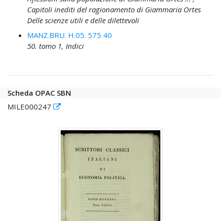
Capitoli inediti del ragionamento di Giammaria Ortes
Delle scienze utili e delle dilettevoli
MANZ.BRU. H.05. 575 40
50. tomo 1, Indici
Scheda OPAC SBN
MILE000247