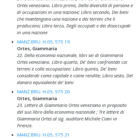
Ortes veneziano. Libro primo, Della diversità di persone e
di occupazioni in una nazione; Libro secondo, Dei beni
che mantengono una nazione e dei terreni che li
producono; Libro terzo, Degli occupati e dei disoccupati
in una nazione
MANZ.BRU. H.05. 575 19
Ortes, Giammaria
22. Della economia nazionale, libri sei di Giammaria
Ortes veneziano. Libro quarto, De' beni confrontati coi
terreni e colle occupazioni; Libro quinto, De' beni
considerati come capitale e come rendite; Libro sesto, Del
danaro equivalente de' beni
MANZ.BRU. H.05. 575 20
Ortes, Giammaria
23. Lettere di Giammaria Ortes veneziano in proposito
del suo libro della economia nazionale ; Tre lettere di
Giammaria Ortes al sig. auditore Michele Ciani in
Firenze.
MANZ.BRU. H.05. 575 21