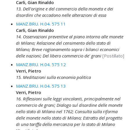
Carli, Gian Rinaldo
13. Dell'origine e del commercio della moneta e dei
disordini che accadono nelle alterazioni di essa
MANZ.BRU. H.04. 575 11
Carli, Gian Rinaldo
14. Osservazioni preventive al piano intorno alle monete
di Milano; Relazione del censimento dello stato di
Milano; Breve ragionamento sopra i bilanci economici
delle nazioni; Del libero commercio de' grani
[Postillato]
MANZ.BRU. H.04. 575 12
Verri, Pietro
15. Meditazioni sulla economia politica
MANZ.BRU. H.04. 575 13
Verri, Pietro
16. Riflessioni sulle leggi vincolanti, principalmente nel
commercio de grani; Dialogo sul disordine delle monete
nello stato di Milano nel 1762; Consulta sulla riforma
delle monete nello stato di Milano; Estratto del progetto
di una tariffa della mercanzia per lo stato di Milano