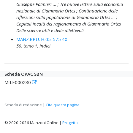
Giuseppe Palmieri ... ; Tre nuove lettere sulla economia
nazionale di Giammaria Ortes ; Continuazione delle
riflessioni sulla popolazione di Giammaria Ortes ... ;
Capitoli inediti del ragionamento di Giammaria Ortes
Delle scienze utili e delle dilettevoli
MANZ.BRU. H.05. 575 40
50. tomo 1, Indici
Scheda OPAC SBN
MILE000230
Scheda di redazione |
Cita questa pagina
© 2020-2026 Manzoni Online |
Progetto