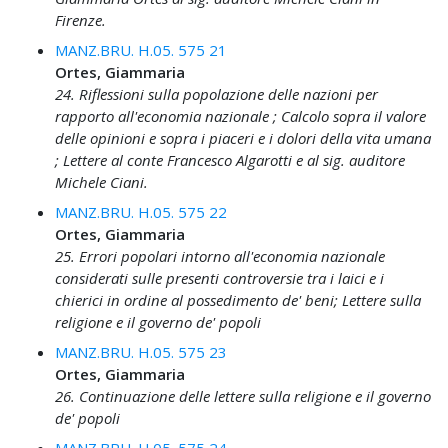
Firenze.
MANZ.BRU. H.05. 575 21
Ortes, Giammaria
24. Riflessioni sulla popolazione delle nazioni per
rapporto all'economia nazionale ; Calcolo sopra il valore
delle opinioni e sopra i piaceri e i dolori della vita umana
; Lettere al conte Francesco Algarotti e al sig. auditore
Michele Ciani.
MANZ.BRU. H.05. 575 22
Ortes, Giammaria
25. Errori popolari intorno all'economia nazionale
considerati sulle presenti controversie tra i laici e i
chierici in ordine al possedimento de' beni; Lettere sulla
religione e il governo de' popoli
MANZ.BRU. H.05. 575 23
Ortes, Giammaria
26. Continuazione delle lettere sulla religione e il governo
de' popoli