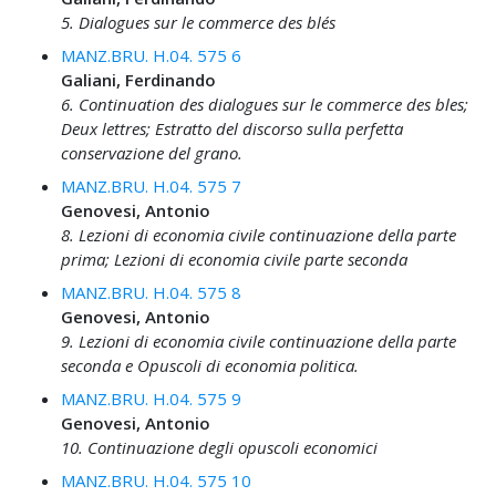
5. Dialogues sur le commerce des blés
MANZ.BRU. H.04. 575 6
Galiani, Ferdinando
6. Continuation des dialogues sur le commerce des bles;
Deux lettres; Estratto del discorso sulla perfetta
conservazione del grano.
MANZ.BRU. H.04. 575 7
Genovesi, Antonio
8. Lezioni di economia civile continuazione della parte
prima; Lezioni di economia civile parte seconda
MANZ.BRU. H.04. 575 8
Genovesi, Antonio
9. Lezioni di economia civile continuazione della parte
seconda e Opuscoli di economia politica.
MANZ.BRU. H.04. 575 9
Genovesi, Antonio
10. Continuazione degli opuscoli economici
MANZ.BRU. H.04. 575 10