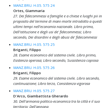
MANZ.BRU. H.05. 575 24
Ortes, Giammaria
27. Dei fidecommessi a famiglie e a chiese e luoghi pii in
proposito del termine di mani-morte introdotto a questi
ultimi tempi nell'economia nazionale. Libro primo,
Dell'istituzione e degli usi de' fidecommessi; Libro
secondo, Dei disordini e degli abusi de' fidecommessi
MANZ.BRU. H.05. 575 25
Briganti, Filippo
28. Esame economico del sistema civile. Libro primo,
Esistenza operosa; Libro secondo, Sussistenza copiosa
MANZ.BRU. H.05. 575 26
Briganti, Filippo
29. Esame economico del sistema civile. Libro secondo,
continuazione; Libro terzo, Consistenza vigorosa
MANZ.BRU. H.05. 575 27
D'Arco, Giambattista Gherardo
30. Dell'armonia politico-economica tra la città e il suo
territorio; Dell'annona