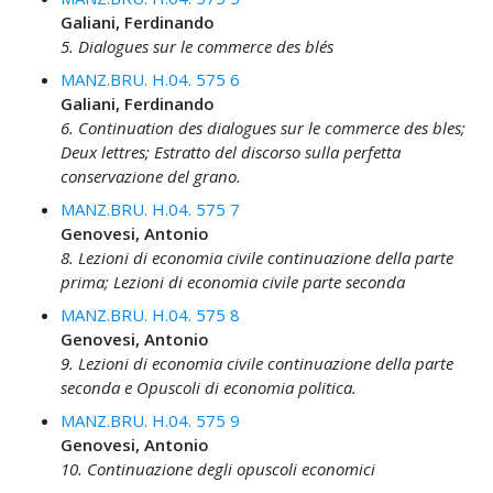
Galiani, Ferdinando
5. Dialogues sur le commerce des blés
MANZ.BRU. H.04. 575 6
Galiani, Ferdinando
6. Continuation des dialogues sur le commerce des bles;
Deux lettres; Estratto del discorso sulla perfetta
conservazione del grano.
MANZ.BRU. H.04. 575 7
Genovesi, Antonio
8. Lezioni di economia civile continuazione della parte
prima; Lezioni di economia civile parte seconda
MANZ.BRU. H.04. 575 8
Genovesi, Antonio
9. Lezioni di economia civile continuazione della parte
seconda e Opuscoli di economia politica.
MANZ.BRU. H.04. 575 9
Genovesi, Antonio
10. Continuazione degli opuscoli economici