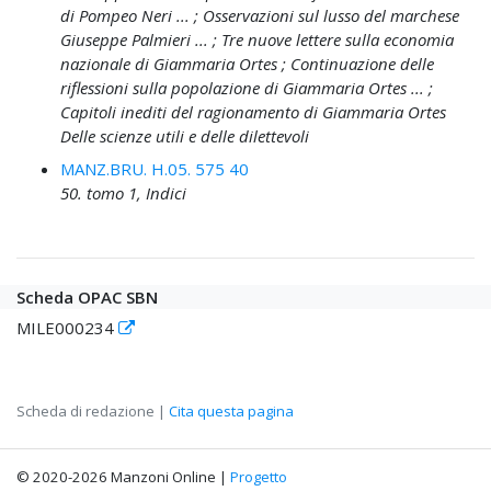
di Pompeo Neri ... ; Osservazioni sul lusso del marchese
Giuseppe Palmieri ... ; Tre nuove lettere sulla economia
nazionale di Giammaria Ortes ; Continuazione delle
riflessioni sulla popolazione di Giammaria Ortes ... ;
Capitoli inediti del ragionamento di Giammaria Ortes
Delle scienze utili e delle dilettevoli
MANZ.BRU. H.05. 575 40
50. tomo 1, Indici
Scheda OPAC SBN
MILE000234
Scheda di redazione |
Cita questa pagina
© 2020-2026 Manzoni Online |
Progetto