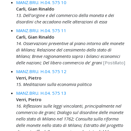
MANZ.BRU. H.04. 575 10
Carli, Gian Rinaldo
13. Dell'origine e del commercio della moneta e dei
disordini che accadono nelle alterazioni di essa
MANZ.BRU. H.04. 575 11
Carli, Gian Rinaldo
14. Osservazioni preventive al piano intorno alle monete
di Milano; Relazione del censimento dello stato di
Milano; Breve ragionamento sopra i bilanci economici
delle nazioni; Del libero commercio de' grani
[Postillato]
MANZ.BRU. H.04. 575 12
Verri, Pietro
15. Meditazioni sulla economia politica
MANZ.BRU. H.04. 575 13
Verri, Pietro
16. Riflessioni sulle leggi vincolanti, principalmente nel
commercio de grani; Dialogo sul disordine delle monete
nello stato di Milano nel 1762; Consulta sulla riforma
delle monete nello stato di Milano; Estratto del progetto