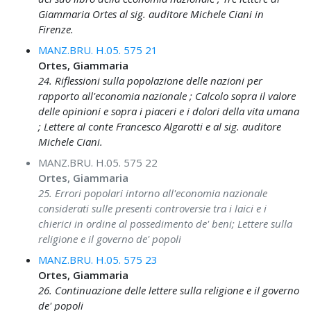
Giammaria Ortes al sig. auditore Michele Ciani in
Firenze.
MANZ.BRU. H.05. 575 21
Ortes, Giammaria
24. Riflessioni sulla popolazione delle nazioni per
rapporto all'economia nazionale ; Calcolo sopra il valore
delle opinioni e sopra i piaceri e i dolori della vita umana
; Lettere al conte Francesco Algarotti e al sig. auditore
Michele Ciani.
MANZ.BRU. H.05. 575 22
Ortes, Giammaria
25. Errori popolari intorno all'economia nazionale
considerati sulle presenti controversie tra i laici e i
chierici in ordine al possedimento de' beni; Lettere sulla
religione e il governo de' popoli
MANZ.BRU. H.05. 575 23
Ortes, Giammaria
26. Continuazione delle lettere sulla religione e il governo
de' popoli