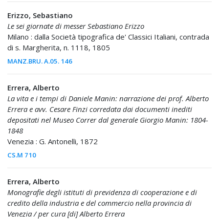
Erizzo, Sebastiano
Le sei giornate di messer Sebastiano Erizzo
Milano : dalla Società tipografica de' Classici Italiani, contrada
di s. Margherita, n. 1118, 1805
MANZ.BRU. A.05. 146
Errera, Alberto
La vita e i tempi di Daniele Manin: narrazione dei prof. Alberto
Errera e avv. Cesare Finzi corredata dai documenti inediti
depositati nel Museo Correr dal generale Giorgio Manin: 1804-
1848
Venezia : G. Antonelli, 1872
CS.M 710
Errera, Alberto
Monografie degli istituti di previdenza di cooperazione e di
credito della industria e del commercio nella provincia di
Venezia / per cura [di] Alberto Errera