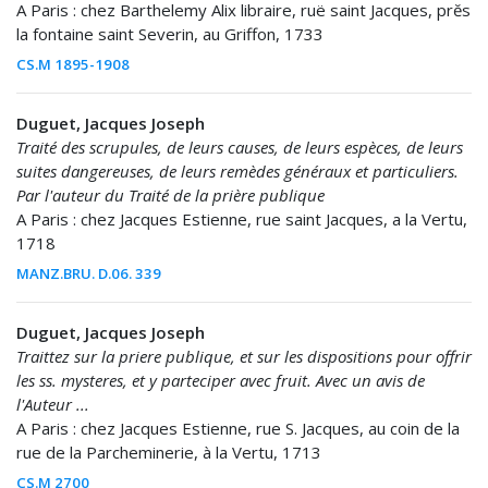
A Paris : chez Barthelemy Alix libraire, ruë saint Jacques, prĕs
la fontaine saint Severin, au Griffon, 1733
CS.M 1895-1908
Duguet, Jacques Joseph
Traité des scrupules, de leurs causes, de leurs espèces, de leurs
suites dangereuses, de leurs remèdes généraux et particuliers.
Par l'auteur du Traité de la prière publique
A Paris : chez Jacques Estienne, rue saint Jacques, a la Vertu,
1718
MANZ.BRU. D.06. 339
Duguet, Jacques Joseph
Traittez sur la priere publique, et sur les dispositions pour offrir
les ss. mysteres, et y parteciper avec fruit. Avec un avis de
l'Auteur ...
A Paris : chez Jacques Estienne, rue S. Jacques, au coin de la
rue de la Parcheminerie, à la Vertu, 1713
CS.M 2700