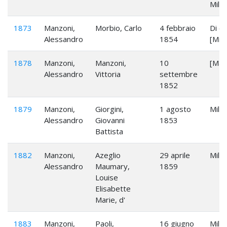
Mila
1873
Manzoni,
Morbio, Carlo
4 febbraio
Di c
Alessandro
1854
[Mila
1878
Manzoni,
Manzoni,
10
[Mas
Alessandro
Vittoria
settembre
1852
1879
Manzoni,
Giorgini,
1 agosto
Mila
Alessandro
Giovanni
1853
Battista
1882
Manzoni,
Azeglio
29 aprile
Mila
Alessandro
Maumary,
1859
Louise
Elisabette
Marie, d'
1883
Manzoni,
Paoli,
16 giugno
Mila