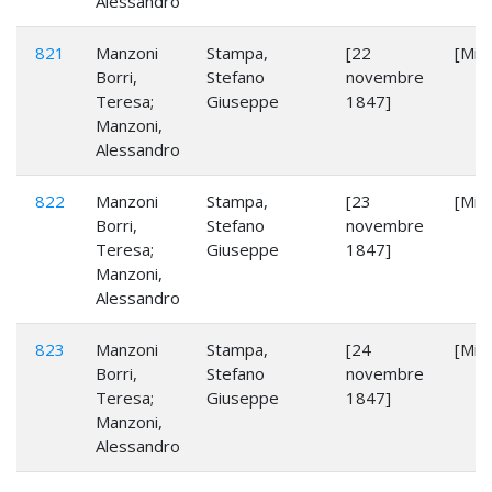
Alessandro
821
Manzoni
Stampa,
[22
[Mila
Borri,
Stefano
novembre
Teresa;
Giuseppe
1847]
Manzoni,
Alessandro
822
Manzoni
Stampa,
[23
[Mila
Borri,
Stefano
novembre
Teresa;
Giuseppe
1847]
Manzoni,
Alessandro
823
Manzoni
Stampa,
[24
[Mila
Borri,
Stefano
novembre
Teresa;
Giuseppe
1847]
Manzoni,
Alessandro