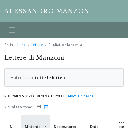
ALESSANDRO MANZONI
Sei in:
Home
Lettere
Risultati della ricerca
Lettere di Manzoni
Hai cercato:
tutte le lettere
Risultati
1.501
-
1.600
di
1.611
totali |
Nuova ricerca
Visualizza come:
Luog
N.
Mittente
Destinatario
Data
part