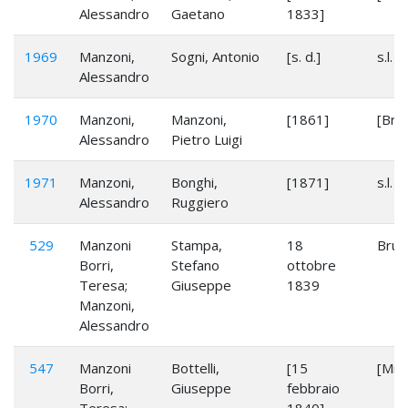
Alessandro
Gaetano
1833]
1969
Manzoni,
Sogni, Antonio
[s. d.]
s.l.
Alessandro
1970
Manzoni,
Manzoni,
[1861]
[Brus
Alessandro
Pietro Luigi
1971
Manzoni,
Bonghi,
[1871]
s.l.
Alessandro
Ruggiero
529
Manzoni
Stampa,
18
Brus
Borri,
Stefano
ottobre
Teresa;
Giuseppe
1839
Manzoni,
Alessandro
547
Manzoni
Bottelli,
[15
[Mila
Borri,
Giuseppe
febbraio