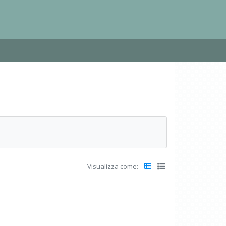
Visualizza come: