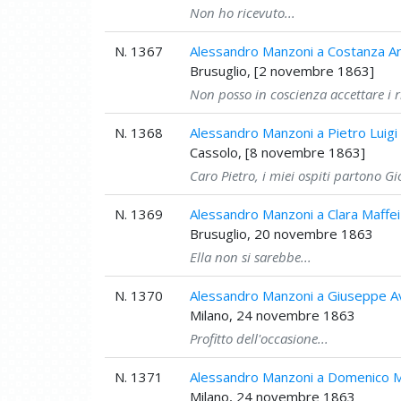
Non ho ricevuto...
N. 1367
Alessandro Manzoni a Costanza Arc
Brusuglio, [2 novembre 1863]
Non posso in coscienza accettare i r
N. 1368
Alessandro Manzoni a Pietro Luigi
Cassolo, [8 novembre 1863]
Caro Pietro, i miei ospiti partono Gio
N. 1369
Alessandro Manzoni a Clara Maffei
Brusuglio, 20 novembre 1863
Ella non si sarebbe...
N. 1370
Alessandro Manzoni a Giuseppe 
Milano, 24 novembre 1863
Profitto dell'occasione...
N. 1371
Alessandro Manzoni a Domenico Mi
Milano, 24 novembre 1863