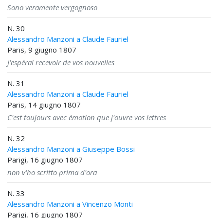
Sono veramente vergognoso
N. 30
Alessandro Manzoni a Claude Fauriel
Paris, 9 giugno 1807
J'espérai recevoir de vos nouvelles
N. 31
Alessandro Manzoni a Claude Fauriel
Paris, 14 giugno 1807
C'est toujours avec émotion que j'ouvre vos lettres
N. 32
Alessandro Manzoni a Giuseppe Bossi
Parigi, 16 giugno 1807
non v'ho scritto prima d'ora
N. 33
Alessandro Manzoni a Vincenzo Monti
Parigi, 16 giugno 1807