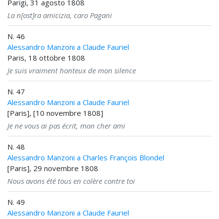
Parigi, 31 agosto 1808
La n[ost]ra amicizia, caro Pagani
N. 46
Alessandro Manzoni a Claude Fauriel
Paris, 18 ottobre 1808
Je suis vraiment honteux de mon silence
N. 47
Alessandro Manzoni a Claude Fauriel
[Paris], [10 novembre 1808]
Je ne vous ai pas écrit, mon cher ami
N. 48
Alessandro Manzoni a Charles François Blondel
[Paris], 29 novembre 1808
Nous avons été tous en colère contre toi
N. 49
Alessandro Manzoni a Claude Fauriel