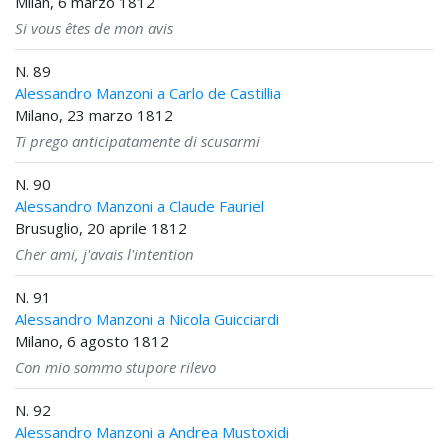
Milan, 6 marzo 1812
Si vous êtes de mon avis
N. 89
Alessandro Manzoni a Carlo de Castillia
Milano, 23 marzo 1812
Ti prego anticipatamente di scusarmi
N. 90
Alessandro Manzoni a Claude Fauriel
Brusuglio, 20 aprile 1812
Cher ami, j'avais l'intention
N. 91
Alessandro Manzoni a Nicola Guicciardi
Milano, 6 agosto 1812
Con mio sommo stupore rilevo
N. 92
Alessandro Manzoni a Andrea Mustoxidi