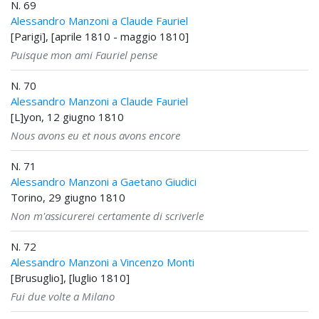
N. 69
Alessandro Manzoni a Claude Fauriel
[Parigi], [aprile 1810 - maggio 1810]
Puisque mon ami Fauriel pense
N. 70
Alessandro Manzoni a Claude Fauriel
[L]yon, 12 giugno 1810
Nous avons eu et nous avons encore
N. 71
Alessandro Manzoni a Gaetano Giudici
Torino, 29 giugno 1810
Non m'assicurerei certamente di scriverle
N. 72
Alessandro Manzoni a Vincenzo Monti
[Brusuglio], [luglio 1810]
Fui due volte a Milano