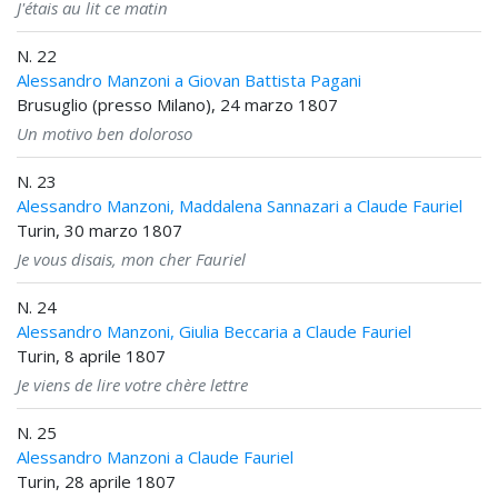
J'étais au lit ce matin
N. 22
Alessandro Manzoni a Giovan Battista Pagani
Brusuglio (presso Milano), 24 marzo 1807
Un motivo ben doloroso
N. 23
Alessandro Manzoni, Maddalena Sannazari a Claude Fauriel
Turin, 30 marzo 1807
Je vous disais, mon cher Fauriel
N. 24
Alessandro Manzoni, Giulia Beccaria a Claude Fauriel
Turin, 8 aprile 1807
Je viens de lire votre chère lettre
N. 25
Alessandro Manzoni a Claude Fauriel
Turin, 28 aprile 1807