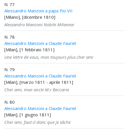
N. 77
Alessandro Manzoni a papa Pio VII
[Milano], [dicembre 1810]
Alessandro Manzoni Nobile Milanese
N. 78
Alessandro Manzoni a Claude Fauriel
[Milan], [1 febbraio 1811]
Une lettre de vous, mon toujours plus cher ami
N. 79
Alessandro Manzoni a Claude Fauriel
[Milan], [marzo 1811 - aprile 1811]
Cher ami, mon oncle M.r Beccaria
N. 80
Alessandro Manzoni a Claude Fauriel
[Milan], [1 giugno 1811]
Cher ami, faut-il donc que je sâche