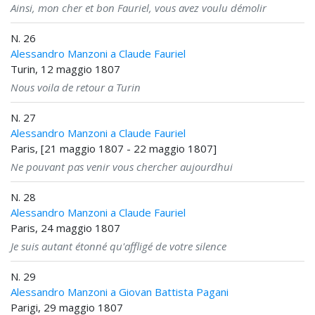
Ainsi, mon cher et bon Fauriel, vous avez voulu démolir
N. 26
Alessandro Manzoni a Claude Fauriel
Turin, 12 maggio 1807
Nous voila de retour a Turin
N. 27
Alessandro Manzoni a Claude Fauriel
Paris, [21 maggio 1807 - 22 maggio 1807]
Ne pouvant pas venir vous chercher aujourdhui
N. 28
Alessandro Manzoni a Claude Fauriel
Paris, 24 maggio 1807
Je suis autant étonné qu'affligé de votre silence
N. 29
Alessandro Manzoni a Giovan Battista Pagani
Parigi, 29 maggio 1807