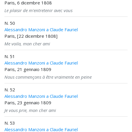
Paris, 6 dicembre 1808
Le plaisir de m'entretenir avec vous
N. 50
Alessandro Manzoni a Claude Fauriel
Paris, [22 dicembre 1808]
Me voila, mon cher ami
N. 51
Alessandro Manzoni a Claude Fauriel
Paris, 21 gennaio 1809
Nous commençons à être vraimente en peine
N. 52
Alessandro Manzoni a Claude Fauriel
Paris, 23 gennaio 1809
Je vous prie, mon cher ami
N. 53
Alessandro Manzoni a Claude Fauriel