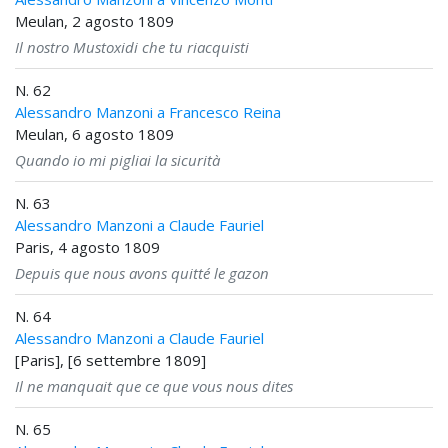
Meulan, 2 agosto 1809
Il nostro Mustoxidi che tu riacquisti
N. 62
Alessandro Manzoni a Francesco Reina
Meulan, 6 agosto 1809
Quando io mi pigliai la sicurità
N. 63
Alessandro Manzoni a Claude Fauriel
Paris, 4 agosto 1809
Depuis que nous avons quitté le gazon
N. 64
Alessandro Manzoni a Claude Fauriel
[Paris], [6 settembre 1809]
Il ne manquait que ce que vous nous dites
N. 65