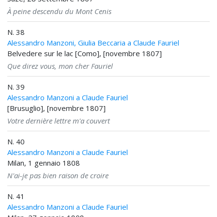
À peine descendu du Mont Cenis
N. 38
Alessandro Manzoni, Giulia Beccaria a Claude Fauriel
Belvedere sur le lac [Como], [novembre 1807]
Que direz vous, mon cher Fauriel
N. 39
Alessandro Manzoni a Claude Fauriel
[Brusuglio], [novembre 1807]
Votre dernière lettre m'a couvert
N. 40
Alessandro Manzoni a Claude Fauriel
Milan, 1 gennaio 1808
N'ai-je pas bien raison de croire
N. 41
Alessandro Manzoni a Claude Fauriel