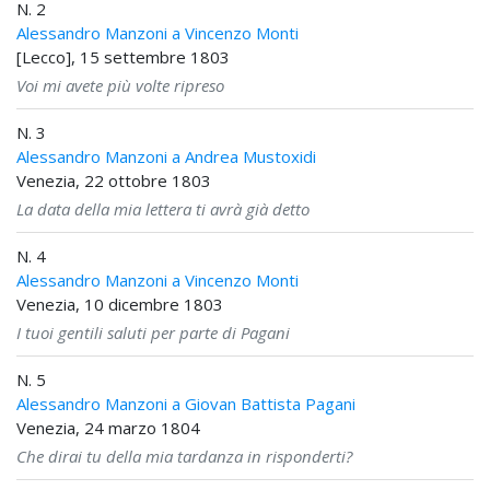
N. 2
Alessandro Manzoni a Vincenzo Monti
[Lecco], 15 settembre 1803
Voi mi avete più volte ripreso
N. 3
Alessandro Manzoni a Andrea Mustoxidi
Venezia, 22 ottobre 1803
La data della mia lettera ti avrà già detto
N. 4
Alessandro Manzoni a Vincenzo Monti
Venezia, 10 dicembre 1803
I tuoi gentili saluti per parte di Pagani
N. 5
Alessandro Manzoni a Giovan Battista Pagani
Venezia, 24 marzo 1804
Che dirai tu della mia tardanza in risponderti?