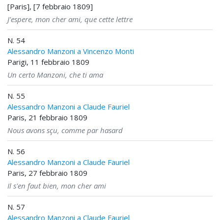
[Paris], [7 febbraio 1809]
J'espere, mon cher ami, que cette lettre
N. 54
Alessandro Manzoni a Vincenzo Monti
Parigi, 11 febbraio 1809
Un certo Manzoni, che ti ama
N. 55
Alessandro Manzoni a Claude Fauriel
Paris, 21 febbraio 1809
Nous avons sçu, comme par hasard
N. 56
Alessandro Manzoni a Claude Fauriel
Paris, 27 febbraio 1809
Il s'en faut bien, mon cher ami
N. 57
Alessandro Manzoni a Claude Fauriel