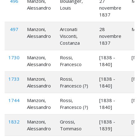
496
Manzoni,
Boulanger,
27
Mil
Alessandro
Louis
novembre
1837
497
Manzoni,
Arconati
28
Mil
Alessandro
Visconti,
novembre
Costanza
1837
1730
Manzoni,
Rossi,
[1838 -
[Mi
Alessandro
Francesco
1840]
1733
Manzoni,
Rossi,
[1838 -
[Mi
Alessandro
Francesco (?)
1840]
1744
Manzoni,
Rossi,
[1838 -
[Mi
Alessandro
Francesco (?)
1840]
1832
Manzoni,
Grossi,
[1838 -
[Mi
Alessandro
Tommaso
1839]