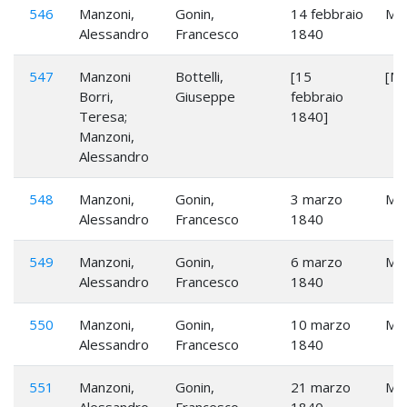
546
Manzoni,
Gonin,
14 febbraio
Mil
Alessandro
Francesco
1840
547
Manzoni
Bottelli,
[15
[Mi
Borri,
Giuseppe
febbraio
Teresa;
1840]
Manzoni,
Alessandro
548
Manzoni,
Gonin,
3 marzo
Mil
Alessandro
Francesco
1840
549
Manzoni,
Gonin,
6 marzo
Mil
Alessandro
Francesco
1840
550
Manzoni,
Gonin,
10 marzo
Mil
Alessandro
Francesco
1840
551
Manzoni,
Gonin,
21 marzo
Mil