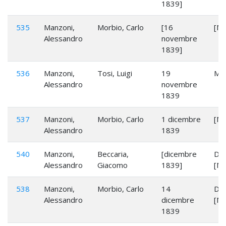
1839]
535
Manzoni,
Morbio, Carlo
[16
[Mi
Alessandro
novembre
1839]
536
Manzoni,
Tosi, Luigi
19
Mil
Alessandro
novembre
1839
537
Manzoni,
Morbio, Carlo
1 dicembre
[Mi
Alessandro
1839
540
Manzoni,
Beccaria,
[dicembre
Di 
Alessandro
Giacomo
1839]
[Mi
538
Manzoni,
Morbio, Carlo
14
Di 
Alessandro
dicembre
[Mi
1839