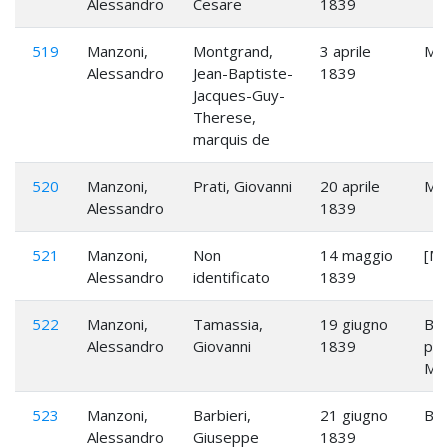
Alessandro
Cesare
1839
519
Manzoni,
Montgrand,
3 aprile
Mil
Alessandro
Jean-Baptiste-
1839
Jacques-Guy-
Therese,
marquis de
520
Manzoni,
Prati, Giovanni
20 aprile
Mil
Alessandro
1839
521
Manzoni,
Non
14 maggio
[Mi
Alessandro
identificato
1839
522
Manzoni,
Tamassia,
19 giugno
Bru
Alessandro
Giovanni
1839
pr
Mil
523
Manzoni,
Barbieri,
21 giugno
Bru
Alessandro
Giuseppe
1839