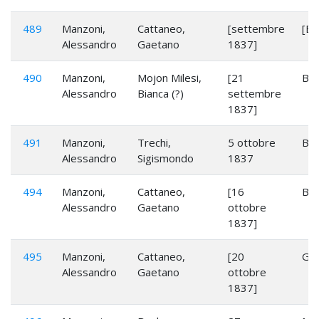
489
Manzoni,
Cattaneo,
[settembre
[Br
Alessandro
Gaetano
1837]
490
Manzoni,
Mojon Milesi,
[21
Bru
Alessandro
Bianca (?)
settembre
1837]
491
Manzoni,
Trechi,
5 ottobre
Bru
Alessandro
Sigismondo
1837
494
Manzoni,
Cattaneo,
[16
Bru
Alessandro
Gaetano
ottobre
1837]
495
Manzoni,
Cattaneo,
[20
Ge
Alessandro
Gaetano
ottobre
1837]