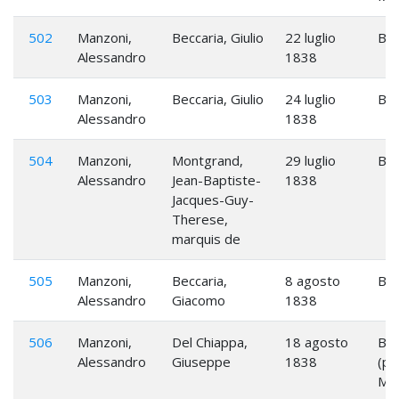
502
Manzoni,
Beccaria, Giulio
22 luglio
Bru
Alessandro
1838
503
Manzoni,
Beccaria, Giulio
24 luglio
Bru
Alessandro
1838
504
Manzoni,
Montgrand,
29 luglio
Bru
Alessandro
Jean-Baptiste-
1838
Jacques-Guy-
Therese,
marquis de
505
Manzoni,
Beccaria,
8 agosto
Bru
Alessandro
Giacomo
1838
506
Manzoni,
Del Chiappa,
18 agosto
Bru
Alessandro
Giuseppe
1838
(pr
Mil