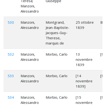
Teresa;
Giuseppe
Manzoni,
Alessandro
530
Manzoni,
Montgrand,
25 ottobre
Bru
Alessandro
Jean-Baptiste-
1839
Jacques-Guy-
Therese,
marquis de
532
Manzoni,
Morbio, Carlo
13
[Mi
Alessandro
novembre
1839
533
Manzoni,
Morbio, Carlo
[14
[Mi
Alessandro
novembre
1839]
534
Manzoni,
Morbio, Carlo
[15
[Mi
Alessandro
novembre