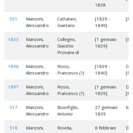
1838
531
Manzoni,
Cattaneo,
[1839 -
[Mi
Alessandro
Gaetano
1849]
1833
Manzoni,
Collegno,
[1 gennaio
[Mi
Alessandro
Giacinto
1839]
Provana di
1896
Manzoni,
Rossi,
[1839 -
Di 
Alessandro
Francesco (?)
1840]
[Mi
1897
Manzoni,
Rossi,
[1 gennaio
Di 
Alessandro
Francesco (?)
1839]
[Mi
517
Manzoni,
Buonfiglio,
27 gennaio
Mil
Alessandro
Antonio
1839
518
Manzoni,
Rovida,
6 febbraio
Di 